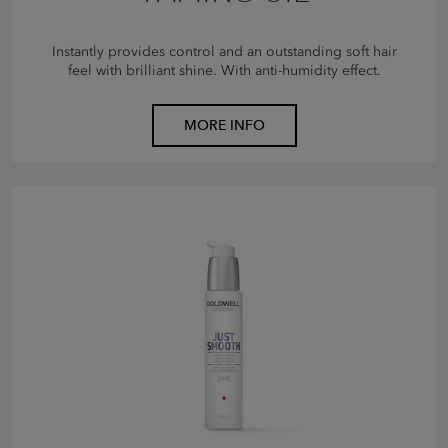
Instantly provides control and an outstanding soft hair
feel with brilliant shine. With anti-humidity effect.
MORE INFO