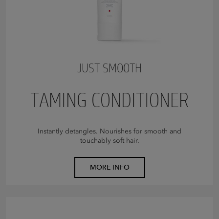
JUST SMOOTH
TAMING CONDITIONER
Instantly detangles. Nourishes for smooth and
touchably soft hair.
MORE INFO