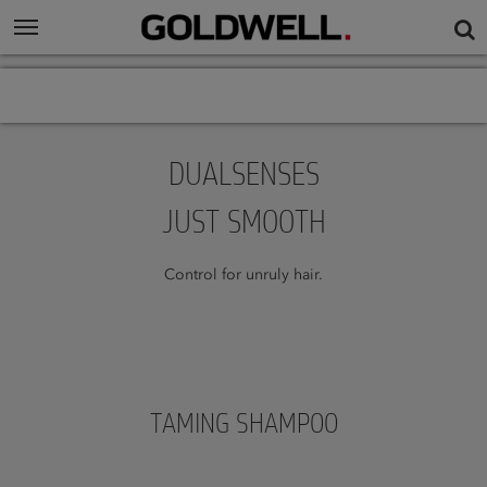
DUALSENSES
JUST SMOOTH
Control for unruly hair.
TAMING SHAMPOO