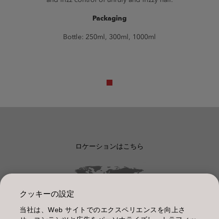
Packaging
Bottle: 250ml, 300ml, 1000ml
ロケーションはこちら
クッキーの設定
当社は、Web サイトでのエクスペリエンスを向上さ
管理情報