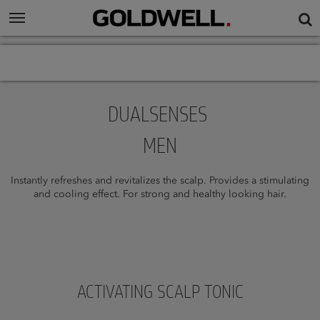
DUALSENSES
MEN
Instantly refreshes and revitalizes the scalp. Provides a stimulating
and cooling effect. For strong and healthy looking hair.
ACTIVATING SCALP TONIC