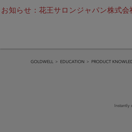
お知らせ：花王サロンジャパン株式会社
GOLDWELL
EDUCATION
PRODUCT KNOWLED
Instantly