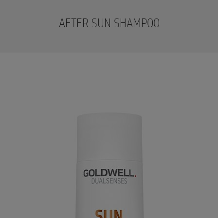
AFTER SUN SHAMPOO