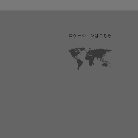
ロケーションはこちら