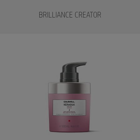
BRILLIANCE CREATOR