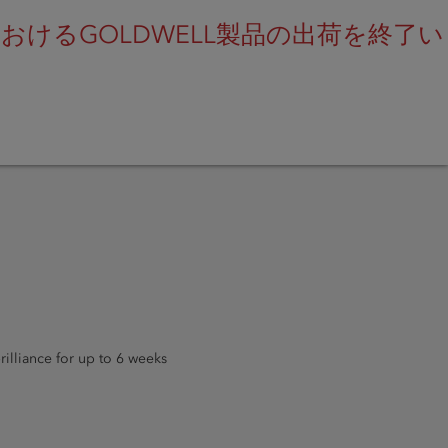
けるGOLDWELL製品の出荷を終了い
SEARCH
rilliance for up to 6 weeks