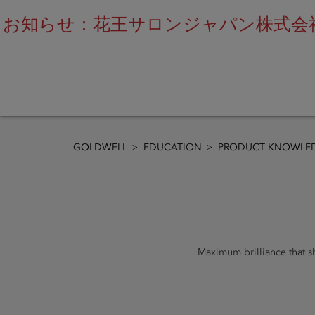
お知らせ：花王サロンジャパン株式会社
GOLDWELL
EDUCATION
PRODUCT KNOWLED
Maximum brilliance that sh