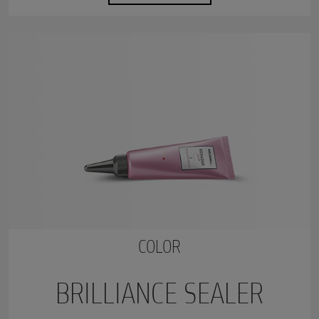
COLOR
BRILLIANCE SEALER