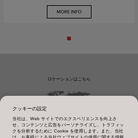
MORE INFO
ロケーションはこちら
クッキーの設定
当社は、Web サイトでのエクスペリエンスを向上さ
管理情報
せ、コンテンツと広告をパーソナライズし、トラフィッ
クを分析するために Cookie を使用します。また、当社
利用規約
は、お客様による当社ウェブサイトの使用に関する情報