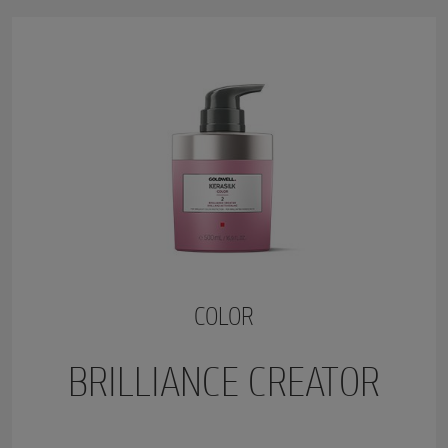
COLOR
BRILLIANCE CREATOR