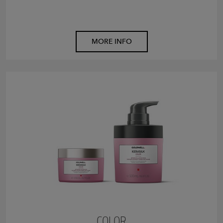
MORE INFO
COLOR