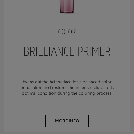
COLOR
BRILLIANCE PRIMER
Evens out the hair surface for a balanced color
penetration and restores the inner structure to its
optimal condition during the coloring process.
MORE INFO