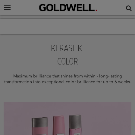
KERASILK
COLOR
Maximum brilliance that shines from within - long-lasting
transformation into exceptional color brilliance for up to 6 weeks.