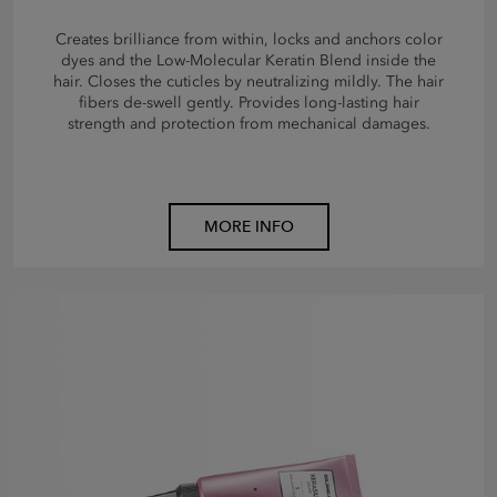
Creates brilliance from within, locks and anchors color
dyes and the Low-Molecular Keratin Blend inside the
hair. Closes the cuticles by neutralizing mildly. The hair
fibers de-swell gently. Provides long-lasting hair
strength and protection from mechanical damages.
MORE INFO