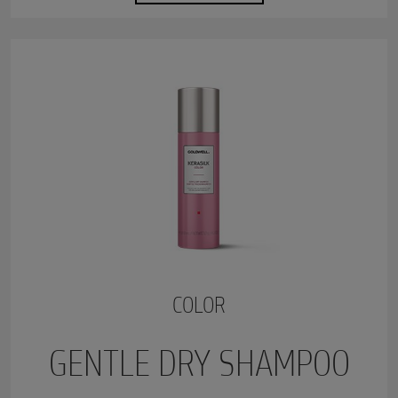
COLOR
GENTLE DRY SHAMPOO