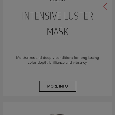
INTENSIVE LUSTER
MASK
Moisturizes and deeply conditions for long-lasting
color depth, brilliance and vibrancy.
MORE INFO