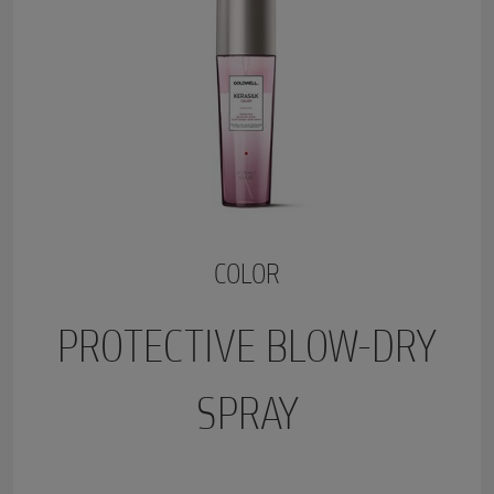
COLOR
PROTECTIVE BLOW-DRY
SPRAY