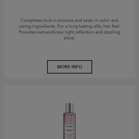
Completes lock-in process and seals in color and
caring ingredients. For a long-lasting silky hair feel.
Provides extraordinary light reflection and dazzling
shine.
MORE INFO