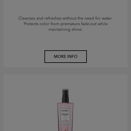
Cleanses and refreshes without the need for water.
Protects color from premature fade-out while
maintaining shine.
MORE INFO