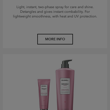
Light, instant, two-phase spray for care and shine.
Detangles and gives instant combability. For
lightweight smoothness, with heat and UV protection.
MORE INFO