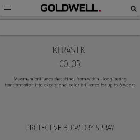
KERASILK
COLOR
Maximum brilliance that shines from within - long-lasting
transformation into exceptional color brilliance for up to 6 weeks
PROTECTIVE BLOW-DRY SPRAY