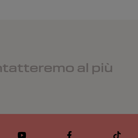
ntatteremo al più