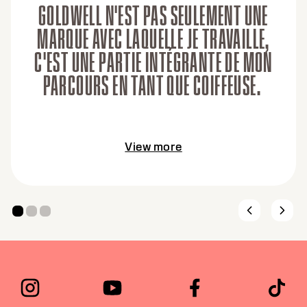
GOLDWELL N'EST PAS SEULEMENT UNE
MARQUE AVEC LAQUELLE JE TRAVAILLE,
C'EST UNE PARTIE INTÉGRANTE DE MON
PARCOURS EN TANT QUE COIFFEUSE.
View more