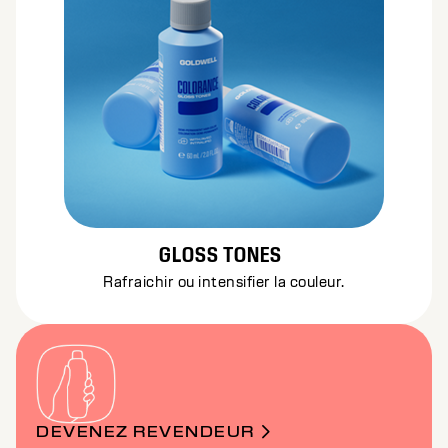
GLOSS TONES
Rafraichir ou intensifier la couleur.
DEVENEZ REVENDEUR