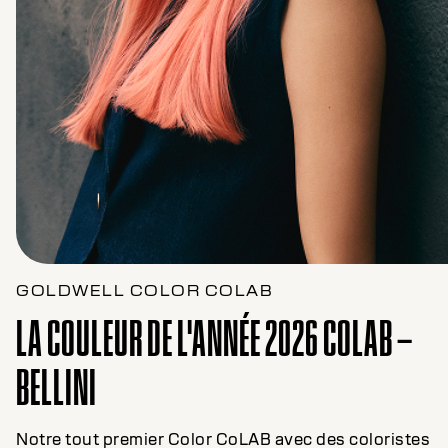
GOLDWELL COLOR COLAB
LA COULEUR DE L'ANNÉE 2026 COLAB –
BELLINI
Notre tout premier Color CoLAB avec des coloristes