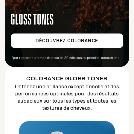
GLOSS TONES
DÉCOUVREZ COLORANCE
*par rapport au temps de pose de 20 minutes du principal concurrent
COLORANCE GLOSS TONES
Obtenez une brillance exceptionnelle et des
performances optimales pour des résultats
audacieux sur tous les types et toutes les
textures de cheveux.