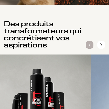
Des produits
transformateurs qui
concrétisent vos
aspirations