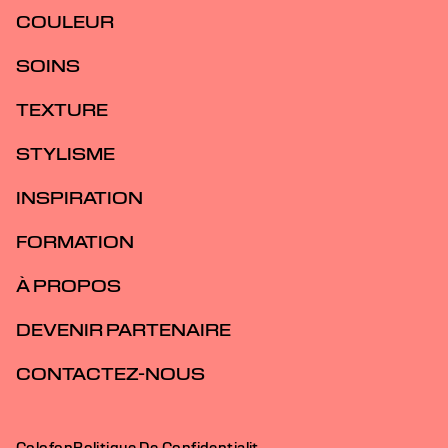
COULEUR
SOINS
TEXTURE
STYLISME
INSPIRATION
FORMATION
À PROPOS
DEVENIR PARTENAIRE
CONTACTEZ-NOUS