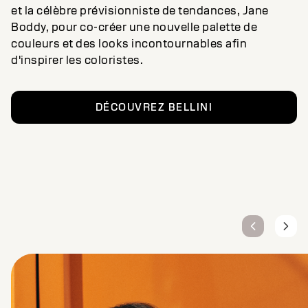
et la célèbre prévisionniste de tendances, Jane
Boddy, pour co-créer une nouvelle palette de
couleurs et des looks incontournables afin
d'inspirer les coloristes.
DÉCOUVREZ BELLINI