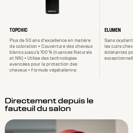
TOPCHIC
ELUMEN
Plus de 50 ans d'excellence en matière
Sans oxydant 
de coloration • Couverture des cheveux
les cuirs che
blancs jusqu'à 100 % (nuances Naturals
éclatantes p
et NN) • Utilise des technologies
exceptionnel
avancées pour la protection des
cheveux • Formule végétalienne
Directement depuis le
fauteuil du salon