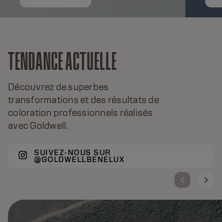
TENDANCE ACTUELLE
Découvrez de superbes
transformations et des résultats de
coloration professionnels réalisés
avec Goldwell.
SUIVEZ-NOUS SUR
@GOLDWELLBENELUX