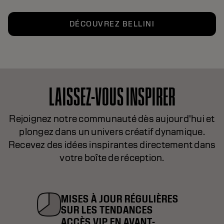
DÉCOUVREZ BELLINI
LAISSEZ-VOUS INSPIRER
Rejoignez notre communauté dès aujourd'hui et
plongez dans un univers créatif dynamique.
Recevez des idées inspirantes directement dans
votre boîte de réception.
MISES À JOUR RÉGULIÈRES
SUR LES TENDANCES
ACCÈS VIP EN AVANT-