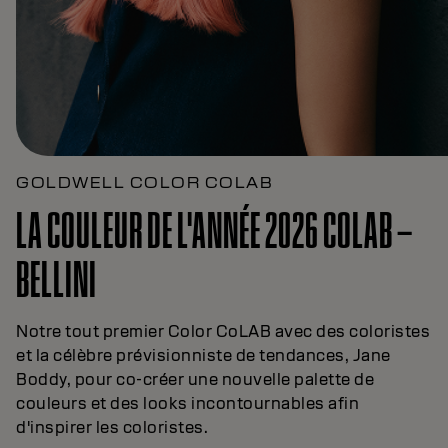
GOLDWELL COLOR COLAB
LA COULEUR DE L'ANNÉE 2026 COLAB –
BELLINI
Notre tout premier Color CoLAB avec des coloristes
et la célèbre prévisionniste de tendances, Jane
Boddy, pour co-créer une nouvelle palette de
couleurs et des looks incontournables afin
d'inspirer les coloristes.