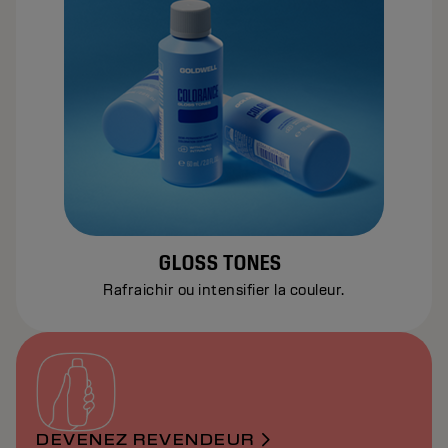
GLOSS TONES
Rafraichir ou intensifier la couleur.
DEVENEZ REVENDEUR