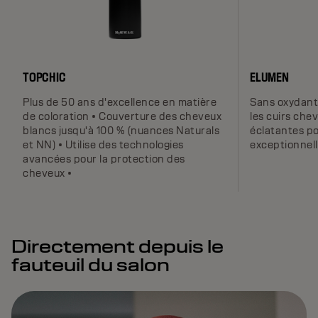
TOPCHIC
ELUMEN
Plus de 50 ans d'excellence en matière
Sans oxydant 
de coloration • Couverture des cheveux
les cuirs che
blancs jusqu'à 100 % (nuances Naturals
éclatantes p
et NN) • Utilise des technologies
exceptionnel
avancées pour la protection des
cheveux •
Directement depuis le
fauteuil du salon