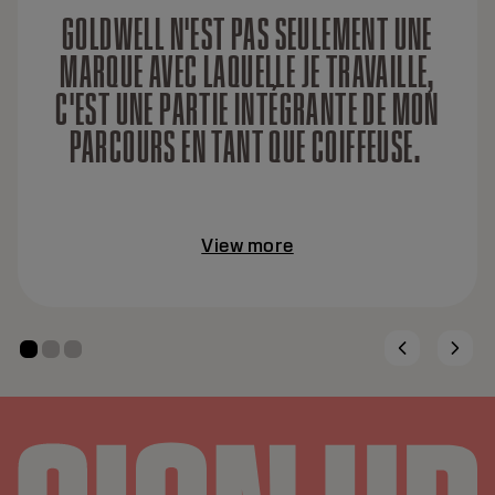
GOLDWELL N'EST PAS SEULEMENT UNE
MARQUE AVEC LAQUELLE JE TRAVAILLE,
C'EST UNE PARTIE INTÉGRANTE DE MON
PARCOURS EN TANT QUE COIFFEUSE.
View more