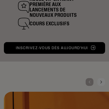
PREMIÈRE AUX
LANCEMENTS DE
NOUVEAUX PRODUITS
COURS EXCLUSIFS
INSCRIVEZ-VOUS DÈS AUJOURD'HUI