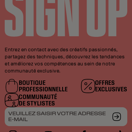
Entrez en contact avec des créatifs passionnés,
partagez des techniques, découvrez les tendances
et améliorez vos compétences au sein de notre
communauté exclusive.
BOUTIQUE
OFFRES
PROFESSIONNELLE
EXCLUSIVES
COMMUNAUTÉ
DE STYLISTES
VEUILLEZ SAISIR VOTRE ADRESSE
E-MAIL