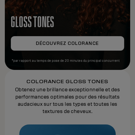
GLOSS TONES
DÉCOUVREZ COLORANCE
*par rapport au temps de pose de 20 minutes du principal concurrent
COLORANCE GLOSS TONES
Obtenez une brillance exceptionnelle et des
performances optimales pour des résultats
audacieux sur tous les types et toutes les
textures de cheveux.