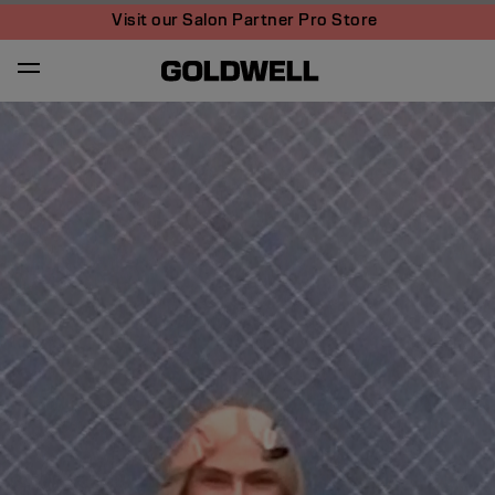
Visit our Salon Partner Pro Store