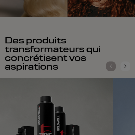
Des produits
transformateurs qui
concrétisent vos
aspirations