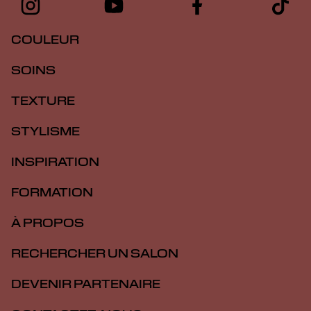
COULEUR
SOINS
TEXTURE
STYLISME
INSPIRATION
FORMATION
À PROPOS
RECHERCHER UN SALON
DEVENIR PARTENAIRE