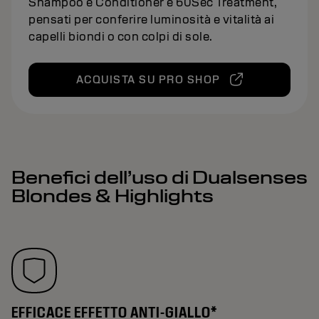
Shampoo e Conditioner e 60Sec Treatment,
pensati per conferire luminosità e vitalità ai
capelli biondi o con colpi di sole.
ACQUISTA SU PRO SHOP
Benefici dell’uso di Dualsenses
Blondes & Highlights
EFFICACE EFFETTO ANTI-GIALLO*