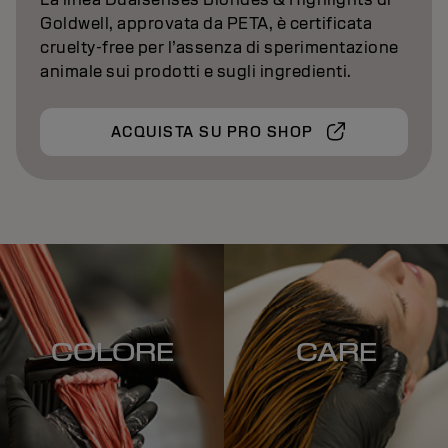
Goldwell, approvata da PETA, è certificata
cruelty‑free per l’assenza di sperimentazione
animale sui prodotti e sugli ingredienti.
ACQUISTA SU PRO SHOP
COLORE
CARE