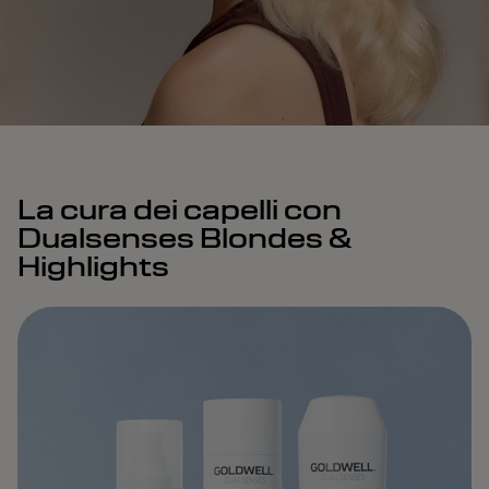
La cura dei capelli con
Dualsenses Blondes &
Highlights