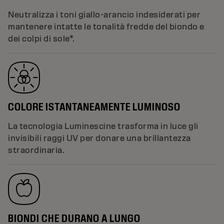
Neutralizza i toni giallo-arancio indesiderati per
mantenere intatte le tonalità fredde del biondo e
dei colpi di sole*.
COLORE ISTANTANEAMENTE LUMINOSO
La tecnologia Luminescine trasforma in luce gli
invisibili raggi UV per donare una brillantezza
straordinaria.
BIONDI CHE DURANO A LUNGO