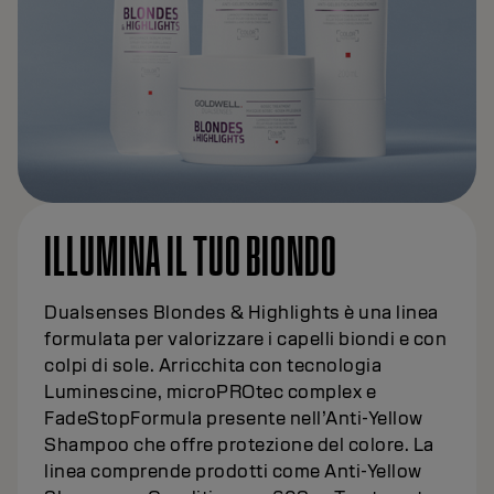
ILLUMINA IL TUO BIONDO
Dualsenses Blondes & Highlights è una linea
formulata per valorizzare i capelli biondi e con
colpi di sole. Arricchita con tecnologia
Luminescine, microPROtec complex e
FadeStopFormula presente nell’Anti-Yellow
Shampoo che offre protezione del colore. La
linea comprende prodotti come Anti-Yellow