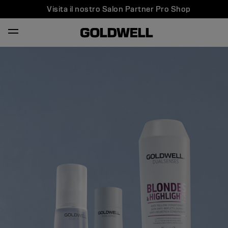
Visita il nostro Salon Partner Pro Shop