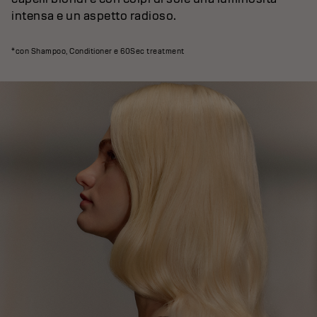
intensa e un aspetto radioso.
*con Shampoo, Conditioner e 60Sec treatment