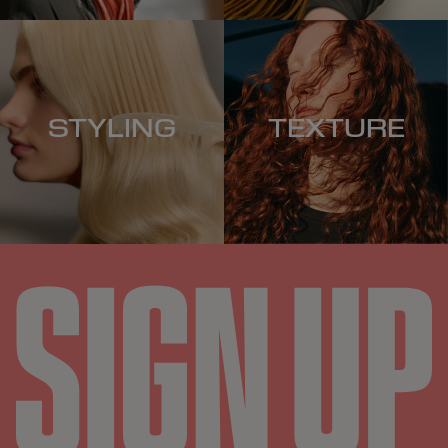
STYLING
TEXTURE