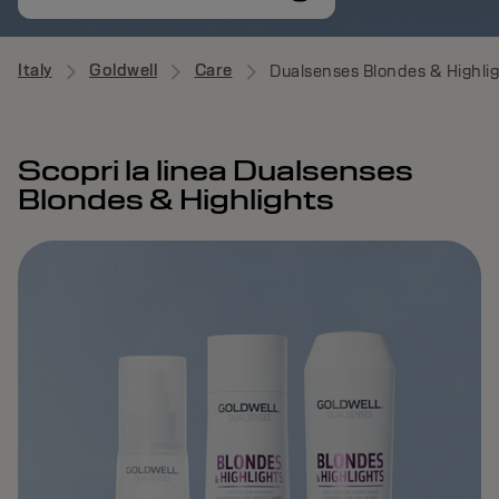
Italy
Goldwell
Care
Dualsenses Blondes & Highli
Scopri la linea Dualsenses
Blondes & Highlights