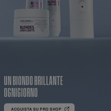
UN BIONDO BRILLANTE
OGNIGIORNO
ACQUISTA SU PRO SHOP