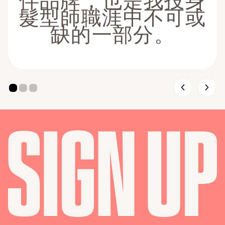
伴品牌，也是我投身
髮型師職涯中不可或
缺的一部分。