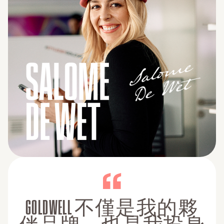
GOLDWELL 不僅是我的夥