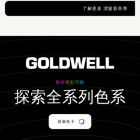
了解更多 漂髮新美學
無限色彩可能
探索全系列色系
探索色卡