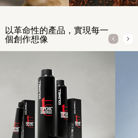
以革命性的產品，實現每一
個創作想像