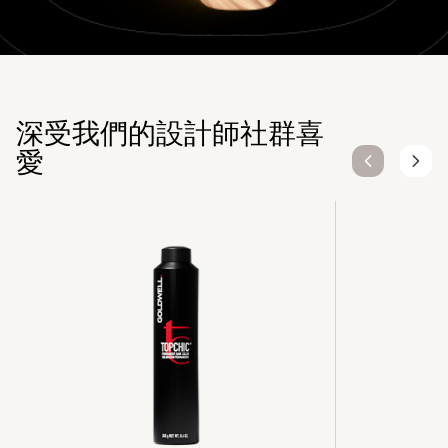
深受我們的設計師社群喜
愛