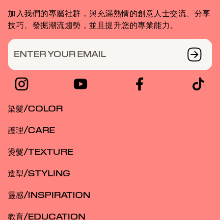
加入我們的專屬社群，與充滿熱情的創意人士交流、分享
技巧、發掘潮流趨勢，並且提升您的專業能力。
ENTER YOUR EMAIL
染髮/COLOR
護理/CARE
燙髮/TEXTURE
造型/STYLING
靈感/INSPIRATION
教育/EDUCATION