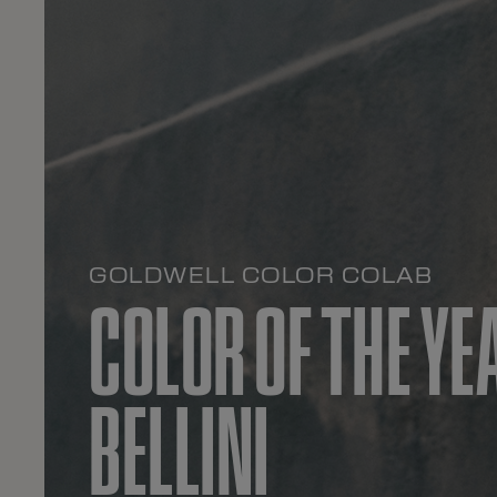
GOLDWELL COLOR COLAB
COLOR OF THE YE
BELLINI