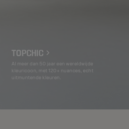
TOPCHIC
Al meer dan 50 jaar een wereldwijde
kleuricoon, met 120+ nuances, echt
uitmuntende kleuren.