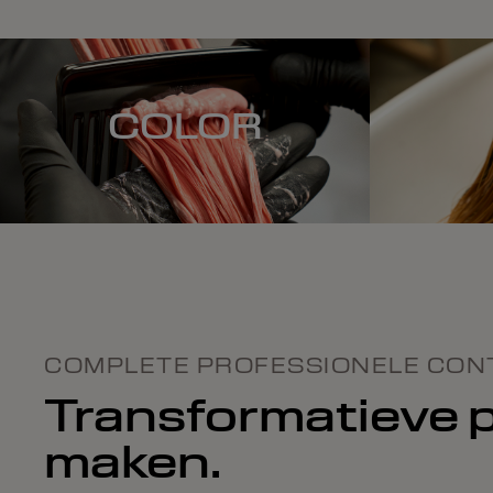
COLOR
COMPLETE PROFESSIONELE CON
Transformatieve p
maken.