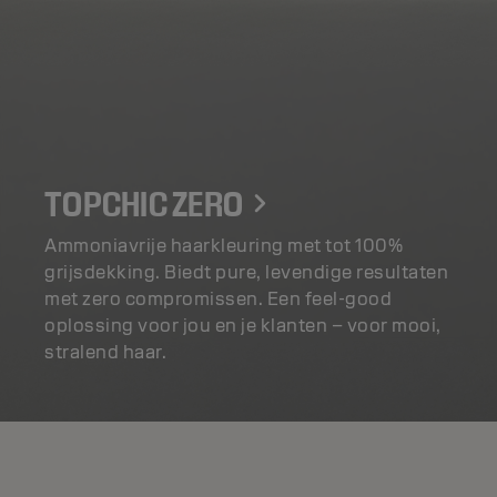
TOPCHIC ZERO
Ammoniavrije haarkleuring met tot 100%
grijsdekking. Biedt pure, levendige resultaten
met zero compromissen. Een feel-good
oplossing voor jou en je klanten – voor mooi,
stralend haar.