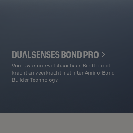
DUALSENSES BOND PRO
Voor zwak en kwetsbaar haar. Biedt direct
kracht en veerkracht met Inter-Amino-Bond
Builder Technology.