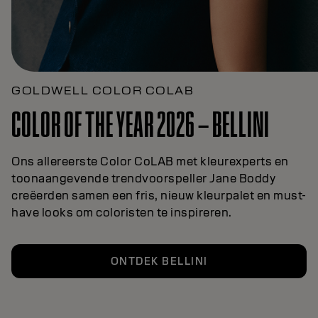
GOLDWELL COLOR COLAB
COLOR OF THE YEAR 2026 – BELLINI
Ons allereerste Color CoLAB met kleurexperts en
toonaangevende trendvoorspeller Jane Boddy
creëerden samen een fris, nieuw kleurpalet en must-
have looks om coloristen te inspireren.
ONTDEK BELLINI