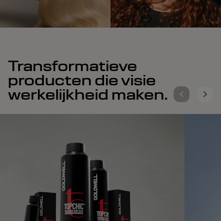
Transformatieve
producten die visie
werkelijkheid maken.