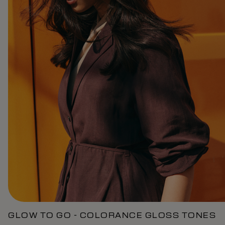
GLOW TO GO - COLORANCE GLOSS TONES