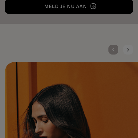
MELD JE NU AAN