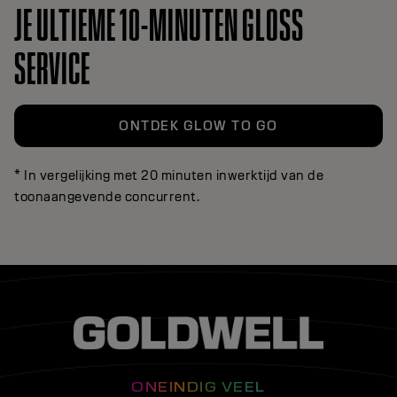
JE ULTIEME 10-MINUTEN GLOSS
SERVICE
ONTDEK GLOW TO GO
* In vergelijking met 20 minuten inwerktijd van de
toonaangevende concurrent.
ONEINDIG VEEL