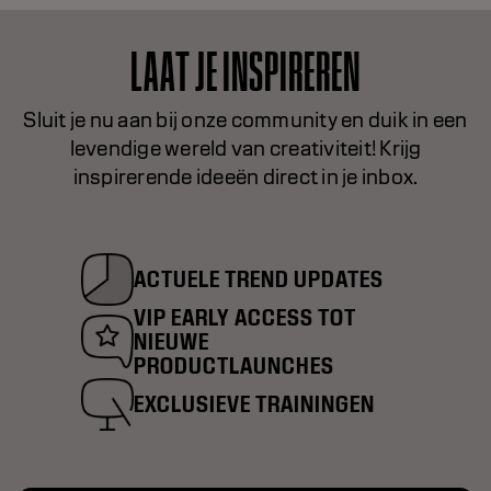
LAAT JE INSPIREREN
Sluit je nu aan bij onze community en duik in een
levendige wereld van creativiteit! Krijg
inspirerende ideeën direct in je inbox.
ACTUELE TREND UPDATES
VIP EARLY ACCESS TOT
NIEUWE
PRODUCTLAUNCHES
EXCLUSIEVE TRAININGEN