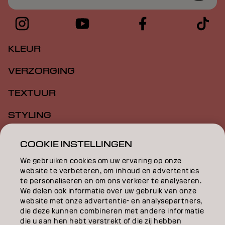
KLEUR
VERZORGING
TEXTUUR
STYLING
INSPIRATIE
COOKIE INSTELLINGEN
EDUCATION
We gebruiken cookies om uw ervaring op onze
website te verbeteren, om inhoud en advertenties
OVER
te personaliseren en om ons verkeer te analyseren.
We delen ook informatie over uw gebruik van onze
website met onze advertentie- en analysepartners,
SALONVINDER
die deze kunnen combineren met andere informatie
die u aan hen hebt verstrekt of die zij hebben