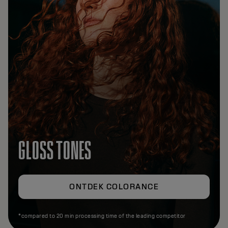
GLOSS TONES
ONTDEK COLORANCE
*compared to 20 min processing time of the leading competitor