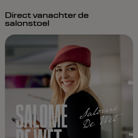
Direct vanachter de
salonstoel