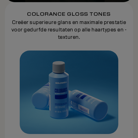
COLORANCE GLOSS TONES
Creëer superieure glans en maximale prestatie
voor gedurfde resultaten op alle haartypes en -
texturen.