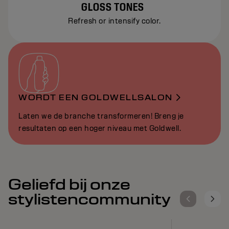
GLOSS TONES
Refresh or intensify color.
WORDT EEN GOLDWELLSALON
Laten we de branche transformeren! Breng je
resultaten op een hoger niveau met Goldwell.
Geliefd bij onze
stylistencommunity