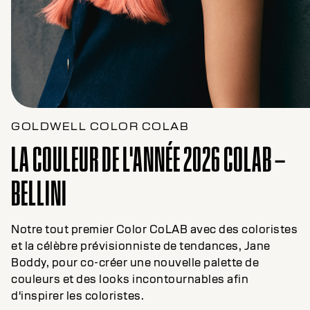
GOLDWELL COLOR COLAB
LA COULEUR DE L'ANNÉE 2026 COLAB –
BELLINI
Notre tout premier Color CoLAB avec des coloristes
et la célèbre prévisionniste de tendances, Jane
Boddy, pour co-créer une nouvelle palette de
couleurs et des looks incontournables afin
d'inspirer les coloristes.