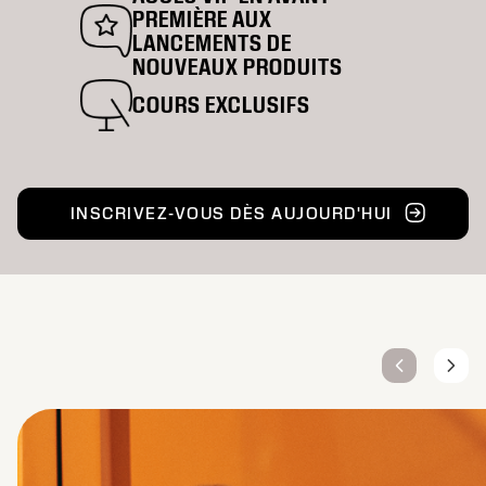
PREMIÈRE AUX
LANCEMENTS DE
NOUVEAUX PRODUITS
COURS EXCLUSIFS
INSCRIVEZ-VOUS DÈS AUJOURD'HUI