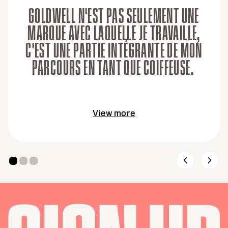
GOLDWELL N'EST PAS SEULEMENT UNE
MARQUE AVEC LAQUELLE JE TRAVAILLE,
C'EST UNE PARTIE INTÉGRANTE DE MON
PARCOURS EN TANT QUE COIFFEUSE.
View more