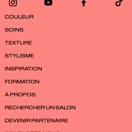
COULEUR
SOINS
TEXTURE
STYLISME
INSPIRATION
FORMATION
À PROPOS
RECHERCHER UN SALON
DEVENIR PARTENAIRE