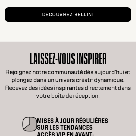
DÉCOUVREZ BELLINI
LAISSEZ-VOUS INSPIRER
Rejoignez notre communauté dès aujourd'hui et
plongez dans un univers créatif dynamique.
Recevez des idées inspirantes directement dans
votre boîte de réception.
MISES À JOUR RÉGULIÈRES
SUR LES TENDANCES
ACCÈS VIP EN AVANT-