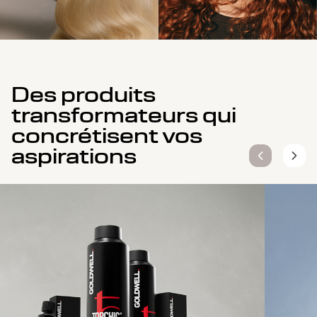
Des produits
transformateurs qui
concrétisent vos
aspirations