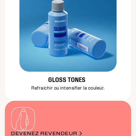
GLOSS TONES
Rafraichir ou intensifier la couleur.
DEVENEZ REVENDEUR