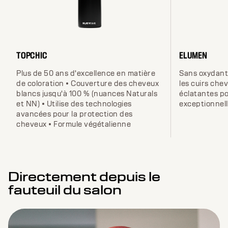
TOPCHIC
ELUMEN
Plus de 50 ans d'excellence en matière
Sans oxydant 
de coloration • Couverture des cheveux
les cuirs che
blancs jusqu'à 100 % (nuances Naturals
éclatantes p
et NN) • Utilise des technologies
exceptionnel
avancées pour la protection des
cheveux • Formule végétalienne
Directement depuis le
fauteuil du salon