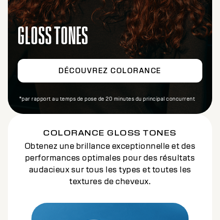
GLOSS TONES
DÉCOUVREZ COLORANCE
*par rapport au temps de pose de 20 minutes du principal concurrent
COLORANCE GLOSS TONES
Obtenez une brillance exceptionnelle et des
performances optimales pour des résultats
audacieux sur tous les types et toutes les
textures de cheveux.