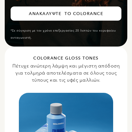
ΑΝΑΚΑΛΎΨΤΕ ΤΟ COLORANCE
*Σε σύγκριση με τον χρόνο επεξεργασίας 20 λεπτών του κορυφαίου
ανταγωνιστή.
COLORANCE GLOSS TONES
Πέτυχε ανώτερη λάμψη και μέγιστη απόδοση
για τολμηρά αποτελέσματα σε όλους τους
τύπους και τις υφές μαλλιών.