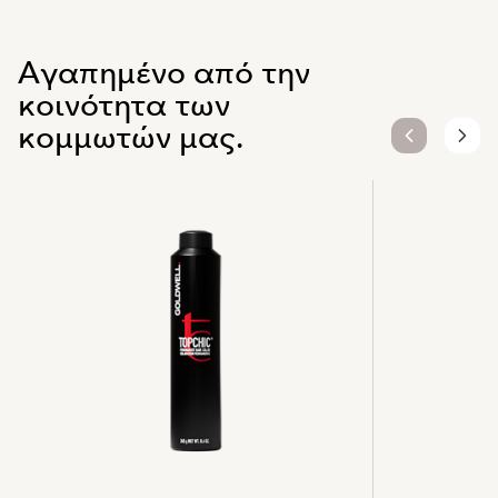
Αγαπημένο από την
κοινότητα των
κομμωτών μας.