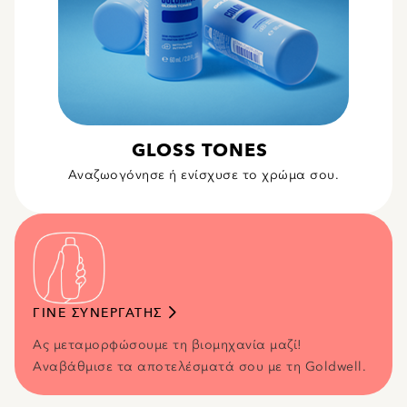
GLOSS TONES
Αναζωογόνησε ή ενίσχυσε το χρώμα σου.
ΓΙΝΕ ΣΥΝΕΡΓΑΤΗΣ
Ας μεταμορφώσουμε τη βιομηχανία μαζί!
Αναβάθμισε τα αποτελέσματά σου με τη Goldwell.