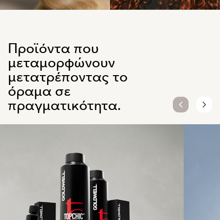
Προϊόντα που
μεταμορφώνουν
μετατρέποντας το
όραμα σε
πραγματικότητα.