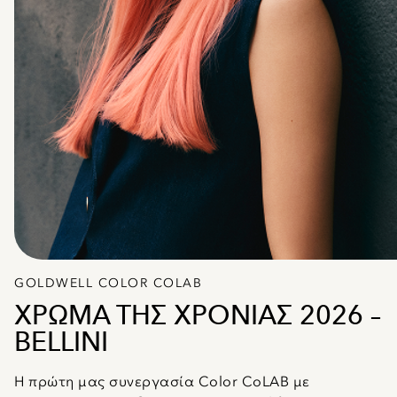
GOLDWELL COLOR COLAB
ΧΡΩΜΑ ΤΗΣ ΧΡΟΝΙΑΣ 2026 –
BELLINI
Η πρώτη μας συνεργασία Color CoLAB με