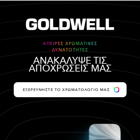
ΑΠΕΙΡΕΣ ΧΡΩΜΑΤΙΚΕΣ
ΔΥΝΑΤΟΤΗΤΕΣ
ΑΝΑΚΑΛΥΨΕ ΤΙΣ
ΑΠΟΧΡΩΣΕΙΣ ΜΑΣ
ΕΞΕΡΕΥΝΗΣΤΕ ΤΟ ΧΡΩΜΑΤΟΛΟΓΙΟ ΜΑΣ