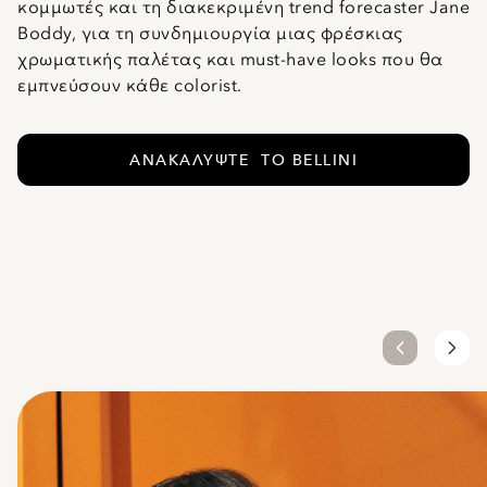
κομμωτές και τη διακεκριμένη trend forecaster Jane
Boddy, για τη συνδημιουργία μιας φρέσκιας
χρωματικής παλέτας και must-have looks που θα
εμπνεύσουν κάθε colorist.
ΑΝΑΚΑΛΎΨΤΕ ΤΟ BELLINI