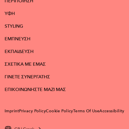
ΠΕΡΙΠΟΙΗΣΗ
ΥΦΉ
STYLING
ΕΜΠΝΕΥΣΗ
ΕΚΠΑΙΔΕΥΣΗ
ΣΧΕΤΙΚΑ ΜΕ ΕΜΑΣ
ΓΙΝΕΤΕ ΣΥΝΕΡΓΑΤΗΣ
ΕΠΙΚΟΙΝΩΝΗΣΤΕ ΜΑΖΙ ΜΑΣ
Imprint
Privacy Policy
Cookie Policy
Terms Of Use
Accessibility