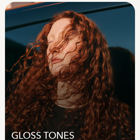
GLOSS TONES