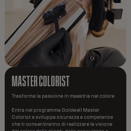
MASTER COLORIST
Trasforma la passione in maestria nel colore
Entra nel programma Goldwell Master
Colorist e sviluppa sicurezza e competenze
che ti consentiranno di realizzare la visione