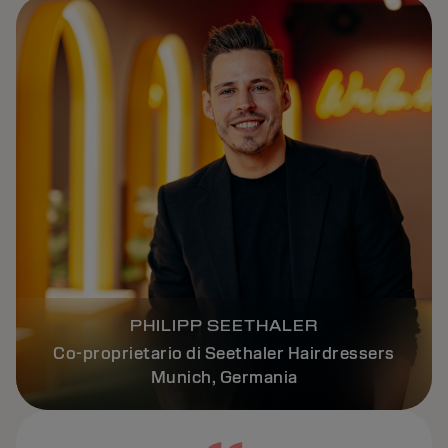
PHILIPP SEETHALER
Co-proprietario di Seethaler Hairdressers
Munich, Germania