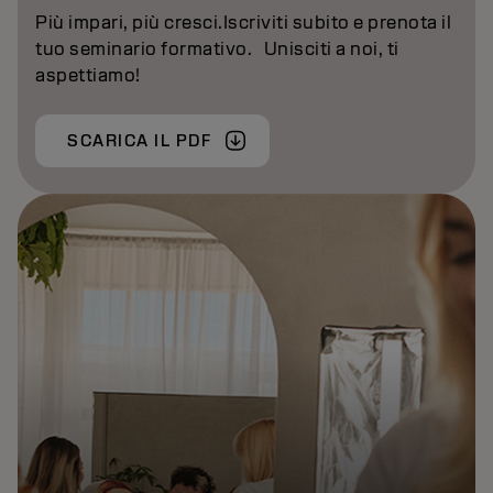
Più impari, più cresci.Iscriviti subito e prenota il
tuo seminario formativo. Unisciti a noi, ti
aspettiamo!
SCARICA IL PDF