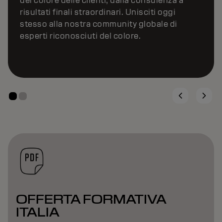
del colore delle clienti, dalla consulenza a
risultati finali straordinari. Unisciti oggi
stesso alla nostra community globale di
esperti riconosciuti del colore.
OFFERTA FORMATIVA
ITALIA