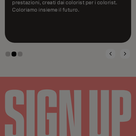
prestazioni, creati dai colorist per i colorist.
Coloriamo insieme il futuro.