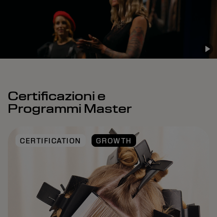
Certificazioni e
Programmi Master
CERTIFICATION
GROWTH