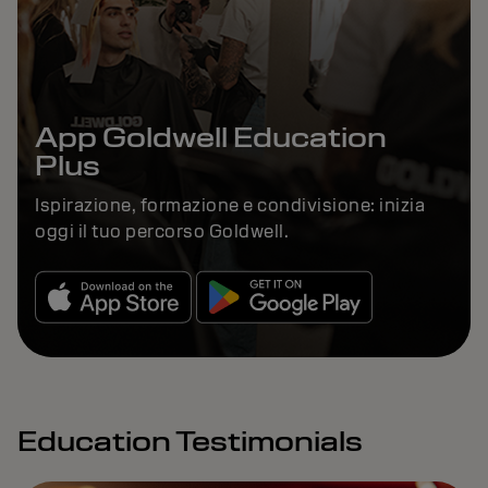
App Goldwell Education
Plus
Ispirazione, formazione e condivisione: inizia
oggi il tuo percorso Goldwell.
Education Testimonials