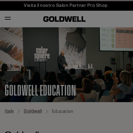
Visita il nostro Salon Partner Pro Shop
GOLDWELL EDUCATION
Italy
Goldwell
Education