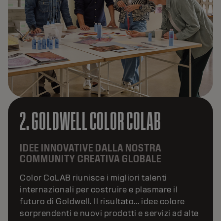
2. GOLDWELL COLOR COLAB
IDEE INNOVATIVE DALLA NOSTRA
COMMUNITY CREATIVA GLOBALE
Color CoLAB riunisce i migliori talenti
internazionali per costruire e plasmare il
futuro di Goldwell. Il risultato… idee colore
sorprendenti e nuovi prodotti e servizi ad alte