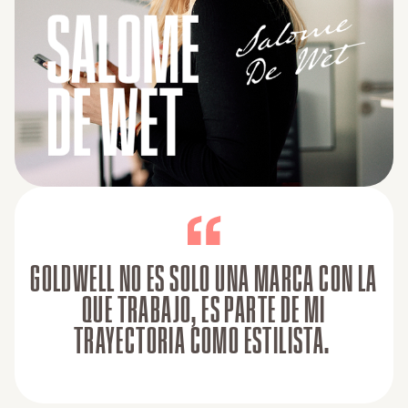
GOLDWELL NO ES SOLO UNA MARCA CON LA
QUE TRABAJO, ES PARTE DE MI
TRAYECTORIA COMO ESTILISTA.