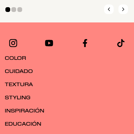
COLOR
CUIDADO
TEXTURA
STYLING
INSPIRACIÓN
EDUCACIÓN