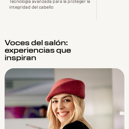
Tecnología avanzada para la proteger la
integridad del cabello
Voces del salón:
experiencias que
inspiran