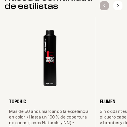
de estilistas
TOPCHIC
ELUMEN
Más de 50 años marcando la excelencia
Sin oxidantes 
en color • Hasta un 100 % de cobertura
el cuero cabe
de canas (tonos Naturals y NN) •
vibrantes y d