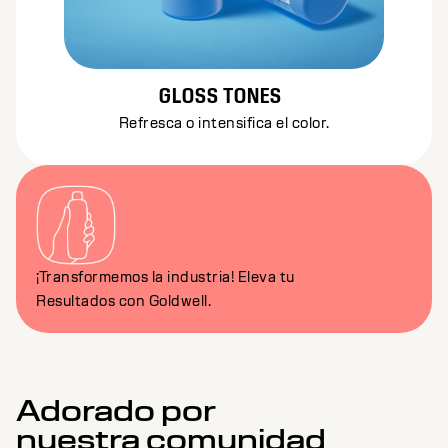
GLOSS TONES
Refresca o intensifica el color.
¡Transformemos la industria! Eleva tu
Resultados con Goldwell.
Adorado por
nuestra comunidad