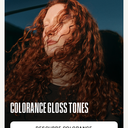
COLORANCE GLOSS TONES