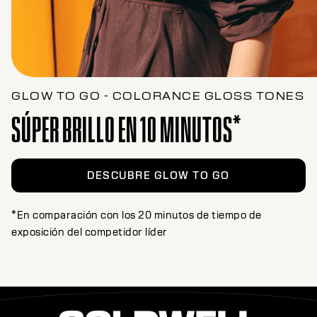
GLOW TO GO - COLORANCE GLOSS TONES
SÚPER BRILLO EN 10 MINUTOS*
DESCUBRE GLOW TO GO
*En comparación con los 20 minutos de tiempo de
exposición del competidor líder