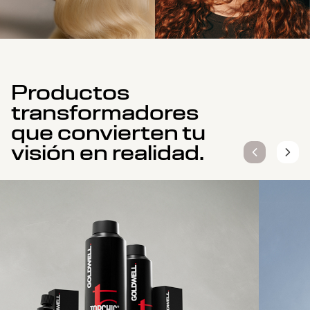
Productos
transformadores
que convierten tu
visión en realidad.