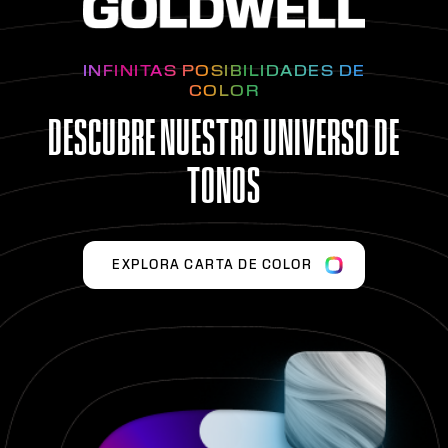
INFINITAS POSIBILIDADES DE
COLOR
DESCUBRE NUESTRO UNIVERSO DE
TONOS
EXPLORA CARTA DE COLOR