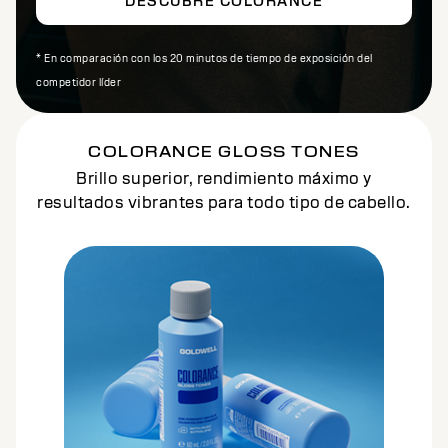
DESCUBRE COLORANCE
* En comparación con los 20 minutos de tiempo de exposición del
competidor líder
COLORANCE GLOSS TONES
Brillo superior, rendimiento máximo y
resultados vibrantes para todo tipo de cabello.