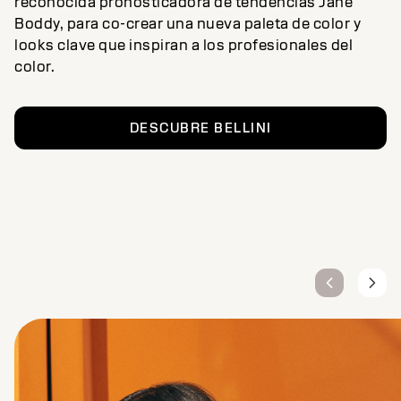
reconocida pronosticadora de tendencias Jane
Boddy, para co-crear una nueva paleta de color y
looks clave que inspiran a los profesionales del
color.
DESCUBRE BELLINI