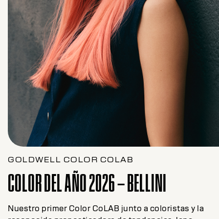
GOLDWELL COLOR COLAB
COLOR DEL AÑO 2026 – BELLINI
Nuestro primer Color CoLAB junto a coloristas y la