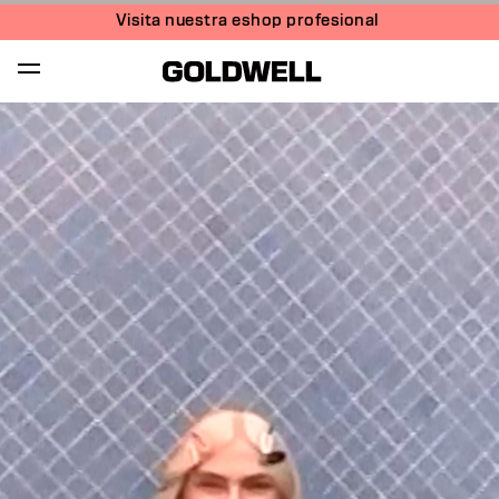
Visita nuestra eshop profesional