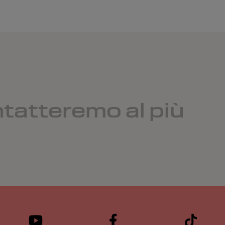
ntatteremo al più