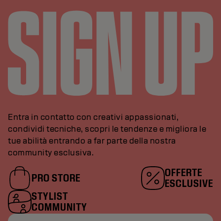
Entra in contatto con creativi appassionati,
condividi tecniche, scopri le tendenze e migliora le
tue abilità entrando a far parte della nostra
community esclusiva.
OFFERTE
PRO STORE
ESCLUSIVE
STYLIST
COMMUNITY