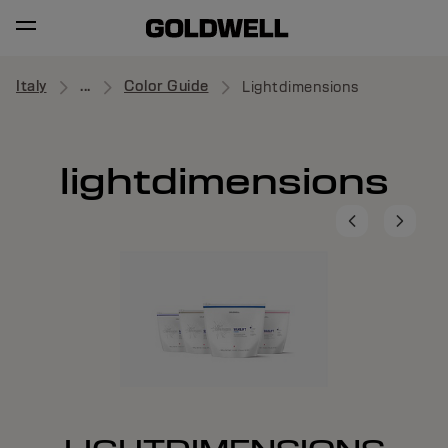
Italy
...
Color Guide
Lightdimensions
lightdimensions