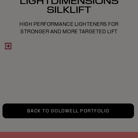
LIGHTDIMENSIONS
SILKLIFT
HIGH PERFORMANCE LIGHTENERS FOR
STRONGER AND MORE TARGETED LIFT
BACK TO GOLDWELL PORTFOLIO