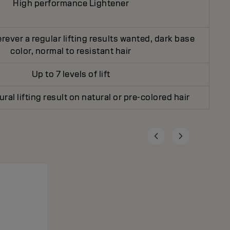
High performance Lightener
erever a regular lifting results wanted, dark base
color, normal to resistant hair
Up to 7 levels of lift
ral lifting result on natural or pre-colored hair