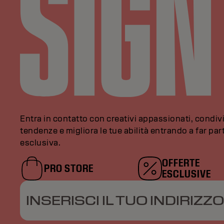
Entra in contatto con creativi appassionati, condivi
tendenze e migliora le tue abilità entrando a far pa
esclusiva.
OFFERTE
PRO STORE
ESCLUSIVE
INSERISCI IL TUO INDIRIZZO