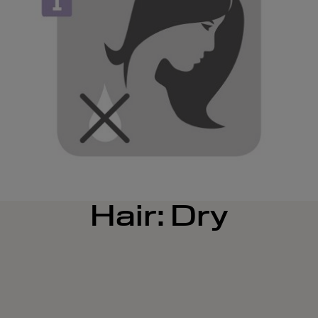
Hair: Dry