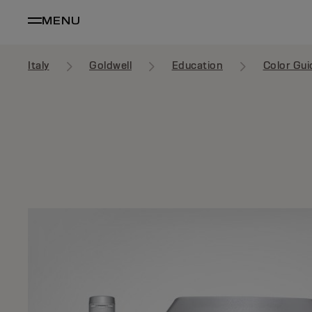
MENU
Italy
Goldwell
Education
Color Gui