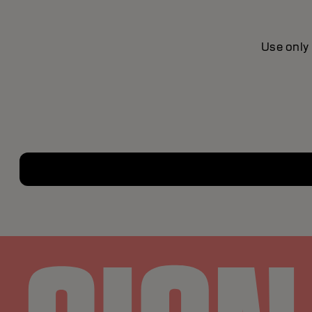
Use only 