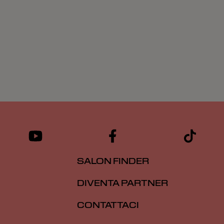
SALON FINDER
DIVENTA PARTNER
CONTATTACI