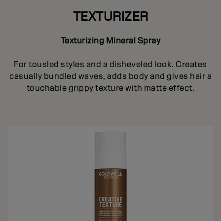
TEXTURIZER
Texturizing Mineral Spray
For tousled styles and a disheveled look. Creates
casually bundled waves, adds body and gives hair a
touchable grippy texture with matte effect.