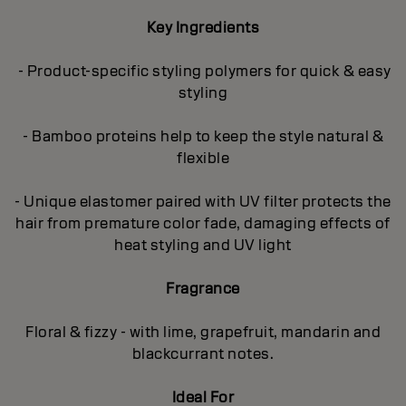
Key Ingredients
- Product-specific styling polymers for quick & easy
styling
- Bamboo proteins help to keep the style natural &
flexible
- Unique elastomer paired with UV filter protects the
hair from premature color fade, damaging effects of
heat styling and UV light
Fragrance
Floral & fizzy - with lime, grapefruit, mandarin and
blackcurrant notes.
Ideal For