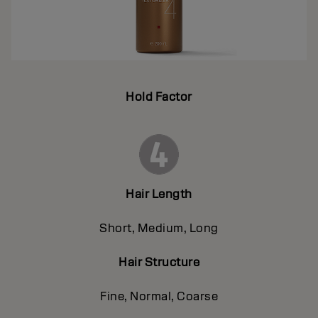
Hold Factor
Hair Length
Short, Medium, Long
Hair Structure
Fine, Normal, Coarse