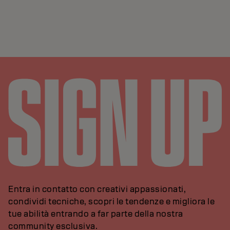
Entra in contatto con creativi appassionati,
condividi tecniche, scopri le tendenze e migliora le
tue abilità entrando a far parte della nostra
community esclusiva.