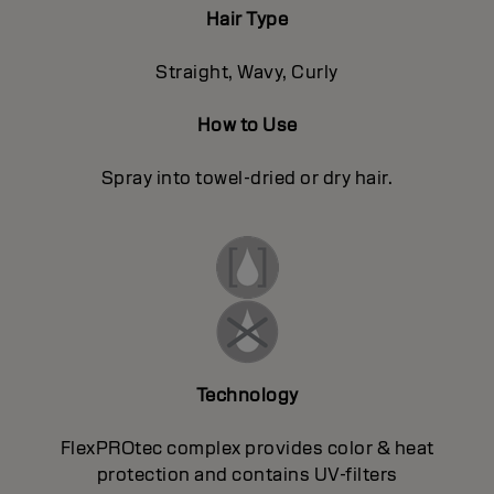
Hair Type
Straight, Wavy, Curly
How to Use
Spray into towel-dried or dry hair.
Technology
FlexPROtec complex provides color & heat
protection and contains UV-filters