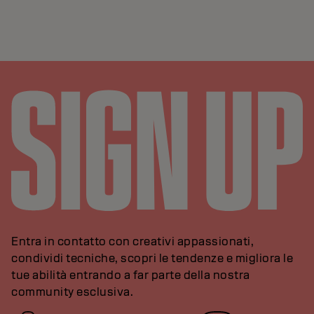
Entra in contatto con creativi appassionati,
condividi tecniche, scopri le tendenze e migliora le
tue abilità entrando a far parte della nostra
community esclusiva.