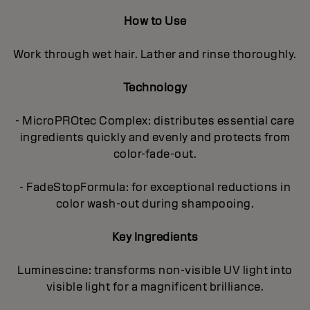
How to Use
Work through wet hair. Lather and rinse thoroughly.
Technology
- MicroPROtec Complex: distributes essential care
ingredients quickly and evenly and protects from
color-fade-out.
- FadeStopFormula: for exceptional reductions in
color wash-out during shampooing.
Key Ingredients
Luminescine: transforms non-visible UV light into
visible light for a magnificent brilIiance.