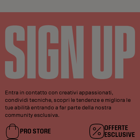
Entra in contatto con creativi appassionati,
condividi tecniche, scopri le tendenze e migliora le
tue abilità entrando a far parte della nostra
community esclusiva.
OFFERTE
PRO STORE
ESCLUSIVE