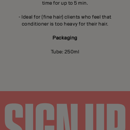
time for up to 5 min.
- Ideal for (fine hair) clients who feel that
conditioner is too heavy for their hair.
Packaging
Tube: 250ml