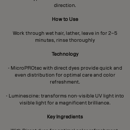
direction.
How to Use
Work through wet hair, lather, leave in for 2–5
minutes, rinse thoroughly
Technology
- MicroPROtec with direct dyes provide quick and
even distribution for optimal care and color
refreshment.
- Luminescine: transforms non-visible UV light into
visible light for a magnificent brilliance.
Key Ingredients