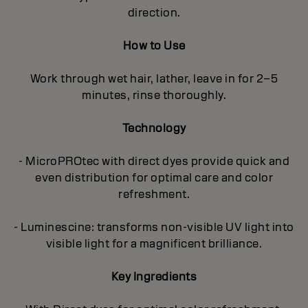
direction.
How to Use
Work through wet hair, lather, leave in for 2–5
minutes, rinse thoroughly.
Technology
- MicroPROtec with direct dyes provide quick and
even distribution for optimal care and color
refreshment.
- Luminescine: transforms non-visible UV light into
visible light for a magnificent brilliance.
Key Ingredients