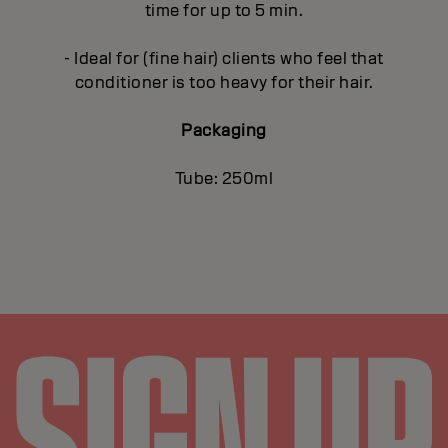
time for up to 5 min.
- Ideal for (fine hair) clients who feel that
conditioner is too heavy for their hair.
Packaging
Tube: 250ml