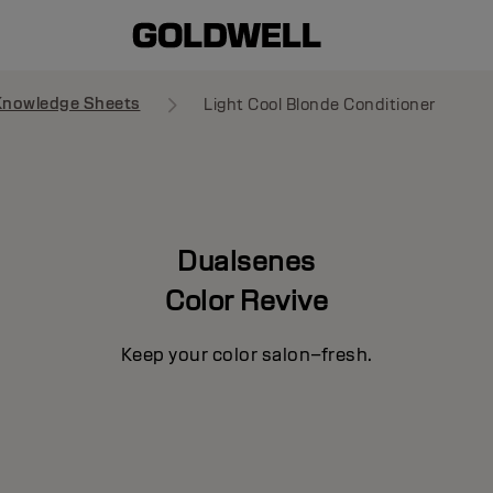
Knowledge Sheets
Light Cool Blonde Conditioner
Dualsenes
Color Revive
Keep your color salon–fresh.