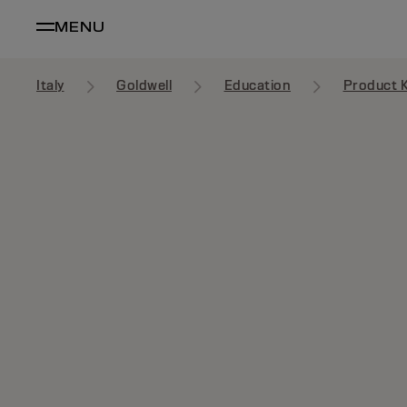
MENU
Italy
Goldwell
Education
Product 