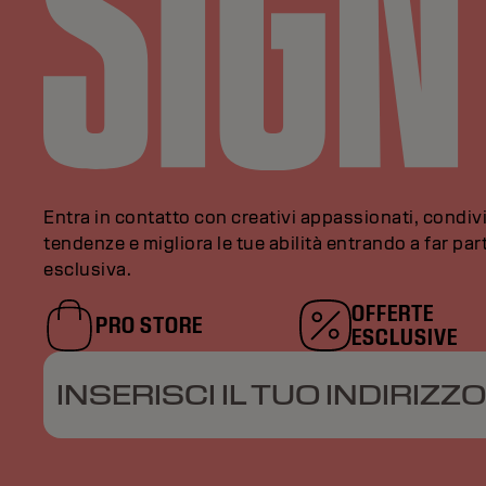
Entra in contatto con creativi appassionati, condivi
tendenze e migliora le tue abilità entrando a far pa
esclusiva.
OFFERTE
PRO STORE
ESCLUSIVE
INSERISCI IL TUO INDIRIZZO