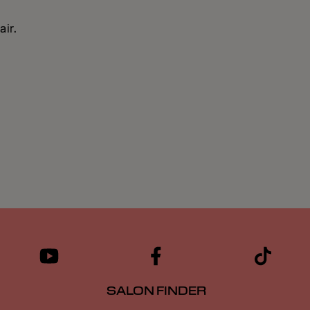
air.
SALON FINDER