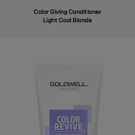
Color Giving Conditioner
Light Cool Blonde