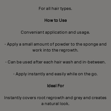
For all hair types.
How to Use
Conveniant application and usage.
- Apply a small amount of powder to the sponge and
work into the regrowth.
- Can be used after each hair wash and in-between.
- Apply instantly and easily while on the go.
Ideal For
Instantly covers root regrowth and grey and creates
a natural look.