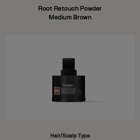
Root Retouch Powder
Medium Brown
Hair/Scalp Type