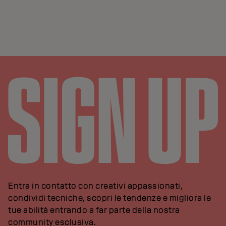
Entra in contatto con creativi appassionati,
condividi tecniche, scopri le tendenze e migliora le
tue abilità entrando a far parte della nostra
community esclusiva.