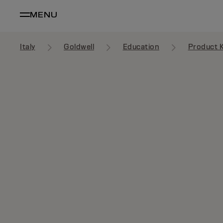
MENU
Italy
Goldwell
Education
Product 