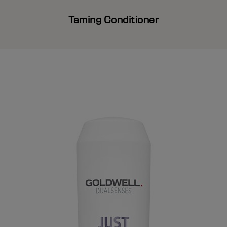
Taming Conditioner