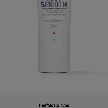
Hair/Scalp Type