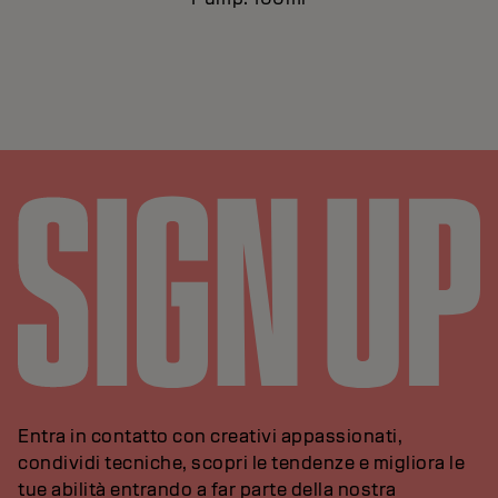
Entra in contatto con creativi appassionati,
condividi tecniche, scopri le tendenze e migliora le
tue abilità entrando a far parte della nostra