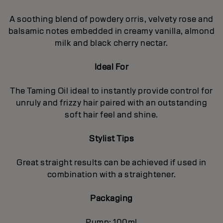
A soothing blend of powdery orris, velvety rose and
balsamic notes embedded in creamy vanilla, almond
milk and black cherry nectar.
Ideal For
The Taming Oil ideal to instantly provide control for
unruly and frizzy hair paired with an outstanding
soft hair feel and shine.
Stylist Tips
Great straight results can be achieved if used in
combination with a straightener.
Packaging
Pump: 100ml