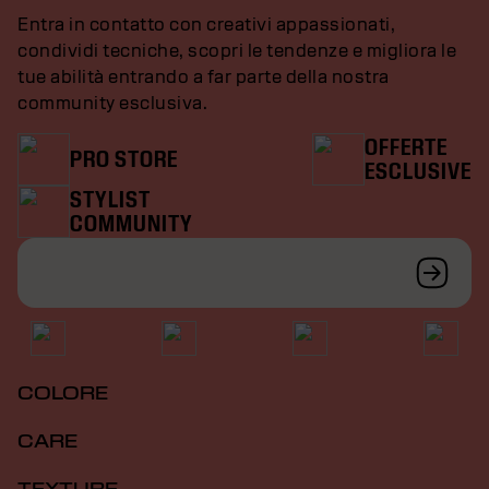
Entra in contatto con creativi appassionati,
condividi tecniche, scopri le tendenze e migliora le
tue abilità entrando a far parte della nostra
community esclusiva.
OFFERTE
PRO STORE
ESCLUSIVE
STYLIST
COMMUNITY
COLORE
CARE