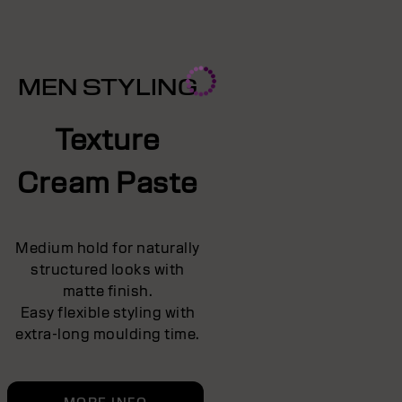
MEN STYLING
Texture
Cream Paste
Medium hold for naturally
structured looks with
matte finish.
Easy flexible styling with
extra-long moulding time.