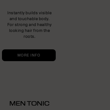
Instantly builds visible
and touchable body.
For strong and healthy
looking hair from the
roots.
MORE INFO
MEN TONIC