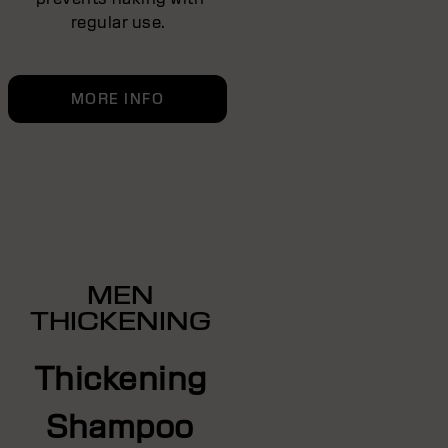
regular use.
MORE INFO
MEN
THICKENING
Thickening
Shampoo