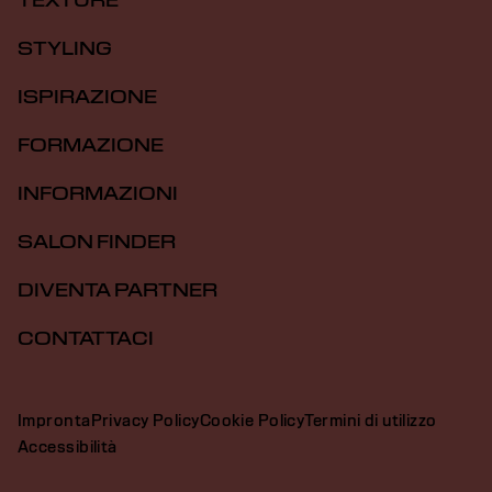
TEXTURE
STYLING
ISPIRAZIONE
FORMAZIONE
INFORMAZIONI
SALON FINDER
DIVENTA PARTNER
CONTATTACI
Impronta
Privacy Policy
Cookie Policy
Termini di utilizzo
Accessibilità