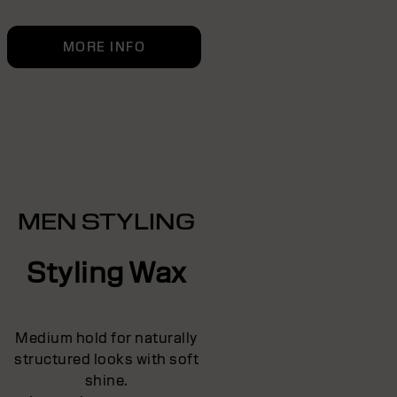
MORE INFO
MEN STYLING
Styling Wax
Medium hold for naturally
structured looks with soft
shine.