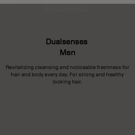
Dualsenses
Men
Revitalizing cleansing and noticeable freshness for
hair and body every day. For strong and healthy
looking hair.