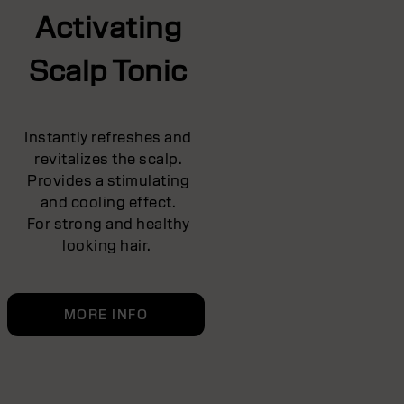
Activating
Scalp Tonic
Instantly refreshes and
revitalizes the scalp.
Provides a stimulating
and cooling effect.
For strong and healthy
looking hair.
MORE INFO