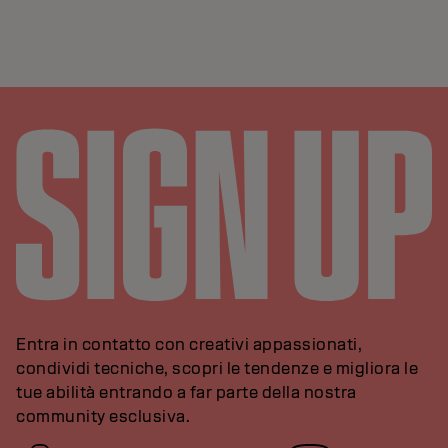
Entra in contatto con creativi appassionati,
condividi tecniche, scopri le tendenze e migliora le
tue abilità entrando a far parte della nostra
community esclusiva.