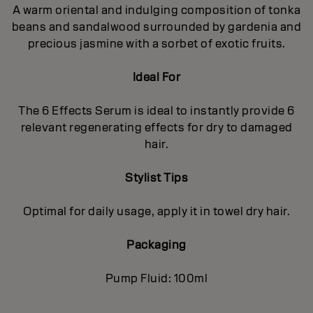
A warm oriental and indulging composition of tonka
beans and sandalwood surrounded by gardenia and
precious jasmine with a sorbet of exotic fruits.
Ideal For
The 6 Effects Serum is ideal to instantly provide 6
relevant regenerating effects for dry to damaged
hair.
Stylist Tips
Optimal for daily usage, apply it in towel dry hair.
Packaging
Pump Fluid: 100ml