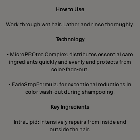
How to Use
Work through wet hair. Lather and rinse thoroughly.
Technology
- MicroPROtec Complex: distributes essential care
ingredients quickly and evenly and protects from
color-fade-out.
- FadeStopFormula: for exceptional reductions in
color wash-out during shampooing.
Key Ingredients
IntraLipid: Intensively repairs from inside and
outside the hair.