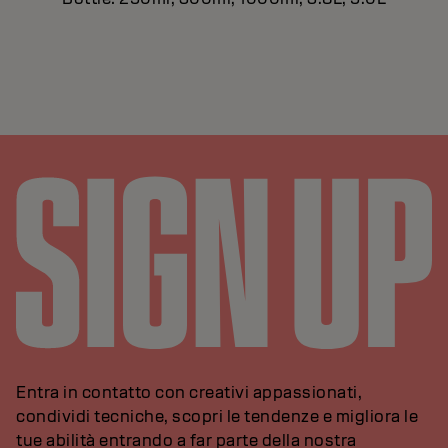
Entra in contatto con creativi appassionati,
condividi tecniche, scopri le tendenze e migliora le
tue abilità entrando a far parte della nostra