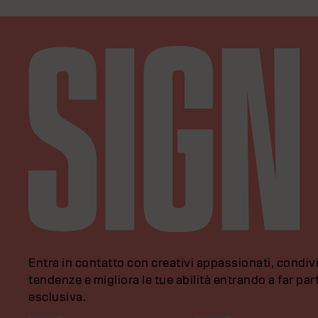
Entra in contatto con creativi appassionati, condivi
tendenze e migliora le tue abilità entrando a far pa
esclusiva.