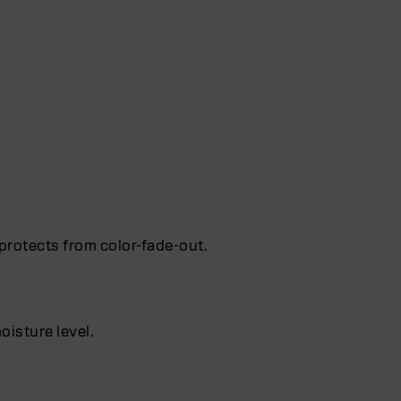
protects from color-fade-out.
oisture level.