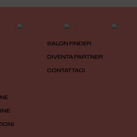
SALON FINDER
DIVENTA PARTNER
CONTATTACI
ONE
ONE
IONI