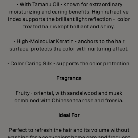
- With Tamanu Oil - known for extraordinary
moisturizing and caring benefits. High refractive
index supports the brilliant light reflection - color
treated hair is kept brilliant and shiny.
- High-Molecular Keratin - anchors to the hair
surface, protects the color with nurturing effect.
- Color Caring Silk - supports the color protection.
Fragrance
Fruity - oriental, with sandalwood and musk
combined with Chinese tea rose and freesia.
Ideal For
Perfect to refresh the hair and its volume without
washing for a convenient home care and frequent