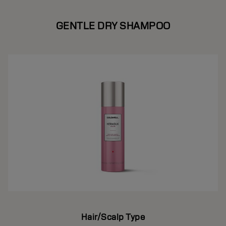
GENTLE DRY SHAMPOO
Hair/Scalp Type