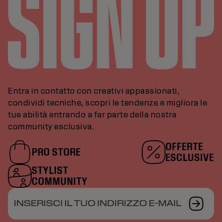
Entra in contatto con creativi appassionati,
condividi tecniche, scopri le tendenze e migliora le
tue abilità entrando a far parte della nostra
community esclusiva.
OFFERTE
PRO STORE
ESCLUSIVE
STYLIST
COMMUNITY
INSERISCI IL TUO INDIRIZZO E-MAIL