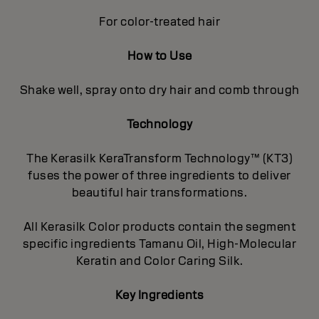
For color-treated hair
How to Use
Shake well, spray onto dry hair and comb through
Technology
The Kerasilk KeraTransform Technology™ (KT3)
fuses the power of three ingredients to deliver
beautiful hair transformations.
All Kerasilk Color products contain the segment
specific ingredients Tamanu Oil, High-Molecular
Keratin and Color Caring Silk.
Key Ingredients