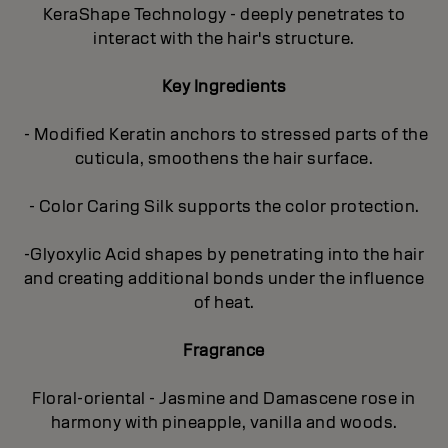
KeraShape Technology - deeply penetrates to
interact with the hair's structure.
Key Ingredients
- Modified Keratin anchors to stressed parts of the
cuticula, smoothens the hair surface.
- Color Caring Silk supports the color protection.
-Glyoxylic Acid shapes by penetrating into the hair
and creating additional bonds under the influence
of heat.
Fragrance
Floral-oriental - Jasmine and Damascene rose in
harmony with pineapple, vanilla and woods.