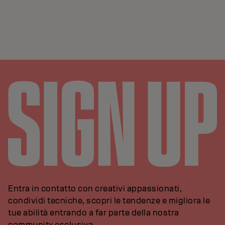
Entra in contatto con creativi appassionati,
condividi tecniche, scopri le tendenze e migliora le
tue abilità entrando a far parte della nostra
community esclusiva.