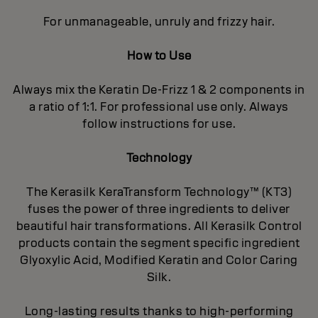
For unmanageable, unruly and frizzy hair.
How to Use
Always mix the Keratin De-Frizz 1 & 2 components in
a ratio of 1:1. For professional use only. Always
follow instructions for use.
Technology
The Kerasilk KeraTransform Technology™ (KT3)
fuses the power of three ingredients to deliver
beautiful hair transformations. All Kerasilk Control
products contain the segment specific ingredient
Glyoxylic Acid, Modified Keratin and Color Caring
Silk.
Long-lasting results thanks to high-performing