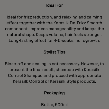
Ideal For
Ideal for frizz reduction, and relaxing and calming
effect together with the Kerasilk De-Frizz Smooth
component. Improves manageability and keeps the
natural shape. Keeps volume, hair feels stronger.
Long-lasting effect for 4-6 weeks, no regrowth.
Stylist Tips
Rinse-off and sealing is not necessary. However, to
present the final result, shampoo with Kerasilk
Control Shampoo and proceed with appropriate
Kerasilk Control or Kerasilk Style products.
Packaging
Bottle, 500ml