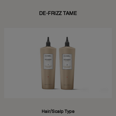
DE-FRIZZ TAME
Hair/Scalp Type