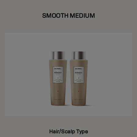
SMOOTH MEDIUM
Hair/Scalp Type