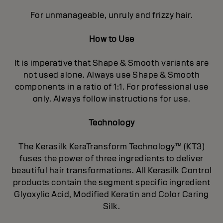
For unmanageable, unruly and frizzy hair.
How to Use
It is imperative that Shape & Smooth variants are
not used alone. Always use Shape & Smooth
components in a ratio of 1:1. For professional use
only. Always follow instructions for use.
Technology
The Kerasilk KeraTransform Technology™ (KT3)
fuses the power of three ingredients to deliver
beautiful hair transformations. All Kerasilk Control
products contain the segment specific ingredient
Glyoxylic Acid, Modified Keratin and Color Caring
Silk.