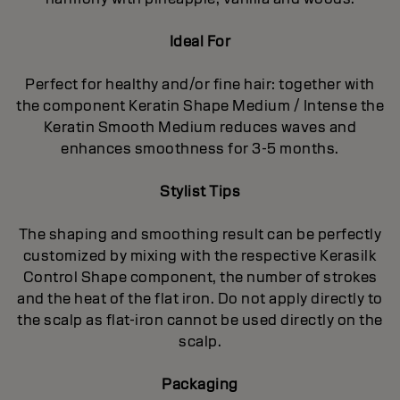
Ideal For
Perfect for healthy and/or fine hair: together with
the component Keratin Shape Medium / Intense the
Keratin Smooth Medium reduces waves and
enhances smoothness for 3-5 months.
Stylist Tips
The shaping and smoothing result can be perfectly
customized by mixing with the respective Kerasilk
Control Shape component, the number of strokes
and the heat of the flat iron. Do not apply directly to
the scalp as flat-iron cannot be used directly on the
scalp.
Packaging