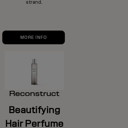
strand.
MORE INFO
Reconstruct
Beautifying
Hair Perfume