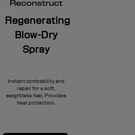
Reconstruct
Regenerating
Blow-Dry
Spray
Instant combability and
repair for a soft,
weightless feel. Provides
heat protection.