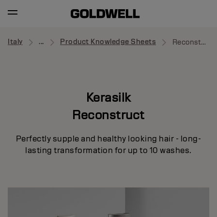
Italy
...
Product Knowledge Sheets
Reconstruct
Kerasilk
Reconstruct
Perfectly supple and healthy looking hair - long-
lasting transformation for up to 10 washes.