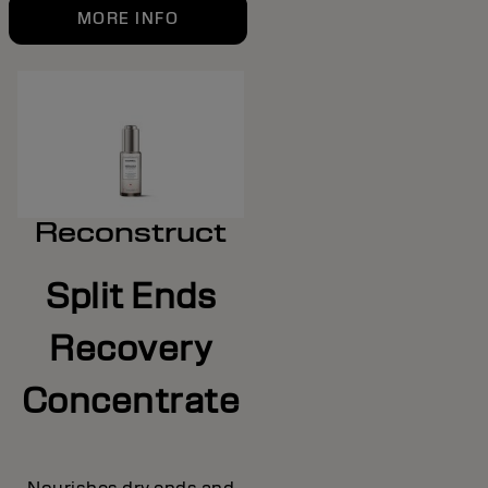
MORE INFO
Reconstruct
Split Ends
Recovery
Concentrate