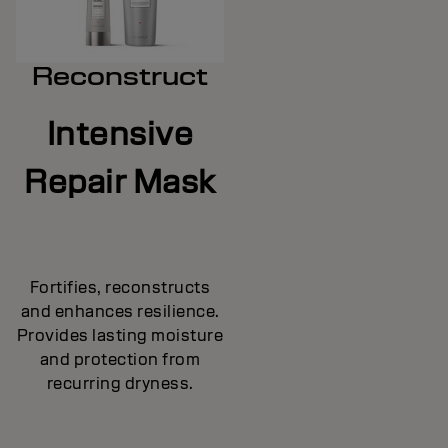
Reconstruct
Intensive
Repair Mask
Fortifies, reconstructs
and enhances resilience.
Provides lasting moisture
and protection from
recurring dryness.