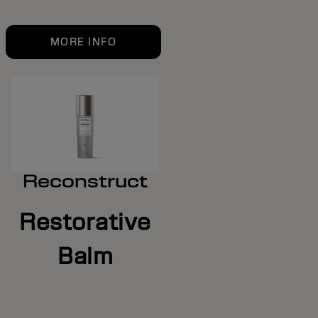
MORE INFO
Reconstruct
Restorative
Balm