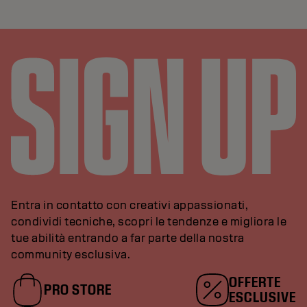
Entra in contatto con creativi appassionati,
condividi tecniche, scopri le tendenze e migliora le
tue abilità entrando a far parte della nostra
community esclusiva.
OFFERTE
PRO STORE
ESCLUSIVE