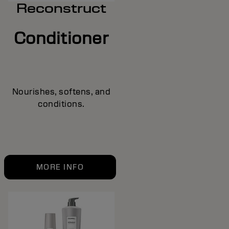
Reconstruct
Conditioner
Nourishes, softens, and
conditions.
MORE INFO