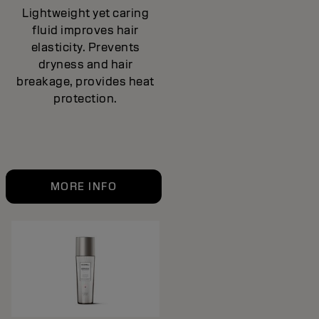
Lightweight yet caring
fluid improves hair
elasticity. Prevents
dryness and hair
breakage, provides heat
protection.
MORE INFO