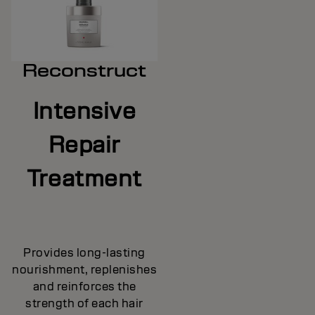
Reconstruct
Intensive
Repair
Treatment
Provides long-lasting
nourishment, replenishes
and reinforces the
strength of each hair