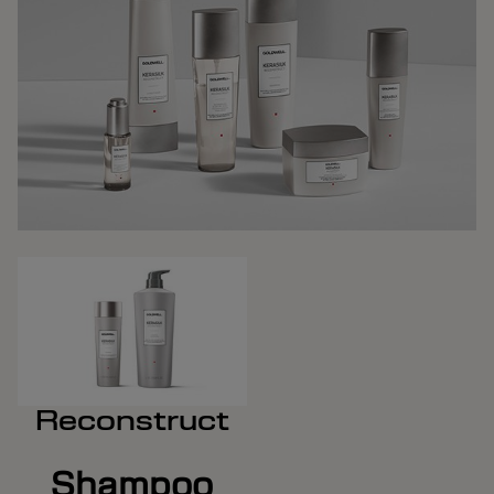
Reconstruct
Shampoo