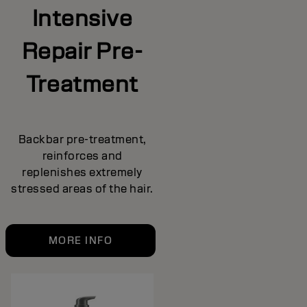
Intensive
Repair Pre-
Treatment
Backbar pre-treatment,
reinforces and
replenishes extremely
stressed areas of the hair.
MORE INFO