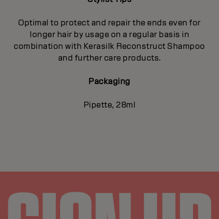
Optimal to protect and repair the ends even for
longer hair by usage on a regular basis in
combination with Kerasilk Reconstruct Shampoo
and further care products.
Packaging
Pipette, 28ml