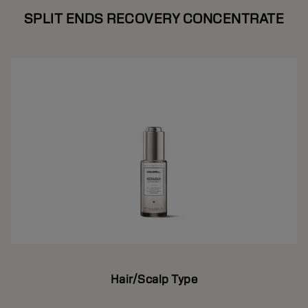
SPLIT ENDS RECOVERY CONCENTRATE
Hair/Scalp Type