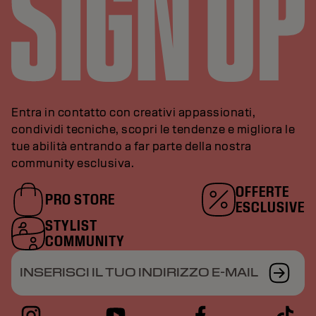
Entra in contatto con creativi appassionati,
condividi tecniche, scopri le tendenze e migliora le
tue abilità entrando a far parte della nostra
community esclusiva.
OFFERTE
PRO STORE
ESCLUSIVE
STYLIST
COMMUNITY
INSERISCI IL TUO INDIRIZZO E-MAIL