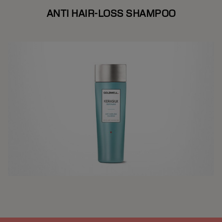
ANTI HAIR-LOSS SHAMPOO