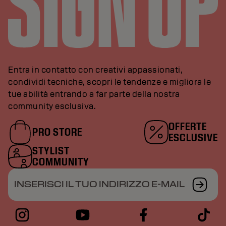
Entra in contatto con creativi appassionati,
condividi tecniche, scopri le tendenze e migliora le
tue abilità entrando a far parte della nostra
community esclusiva.
OFFERTE
PRO STORE
ESCLUSIVE
STYLIST
COMMUNITY
INSERISCI IL TUO INDIRIZZO E-MAIL