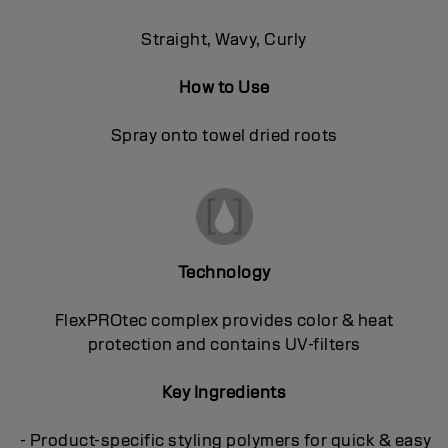
Straight, Wavy, Curly
How to Use
Spray onto towel dried roots
Technology
FlexPROtec complex provides color & heat
protection and contains UV-filters
Key Ingredients
- Product-specific styling polymers for quick & easy