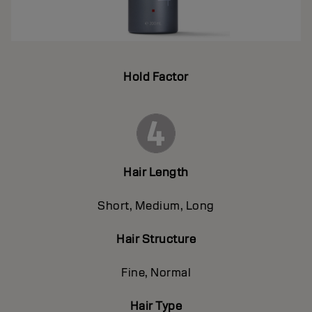
Hold Factor
Hair Length
Short, Medium, Long
Hair Structure
Fine, Normal
Hair Type