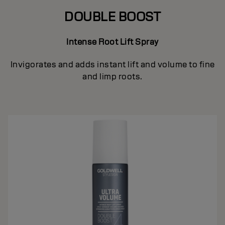
DOUBLE BOOST
Intense Root Lift Spray
Invigorates and adds instant lift and volume to fine
and limp roots.