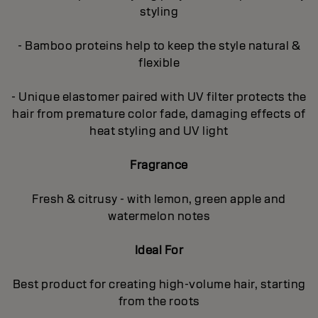
styling
- Bamboo proteins help to keep the style natural &
flexible
- Unique elastomer paired with UV filter protects the
hair from premature color fade, damaging effects of
heat styling and UV light
Fragrance
Fresh & citrusy - with lemon, green apple and
watermelon notes
Ideal For
Best product for creating high-volume hair, starting
from the roots