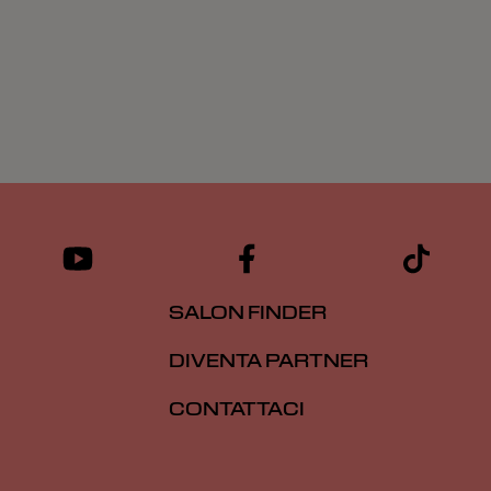
SALON FINDER
DIVENTA PARTNER
CONTATTACI