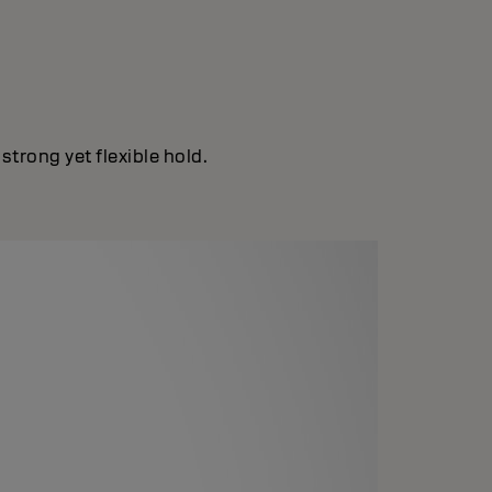
strong yet flexible hold.