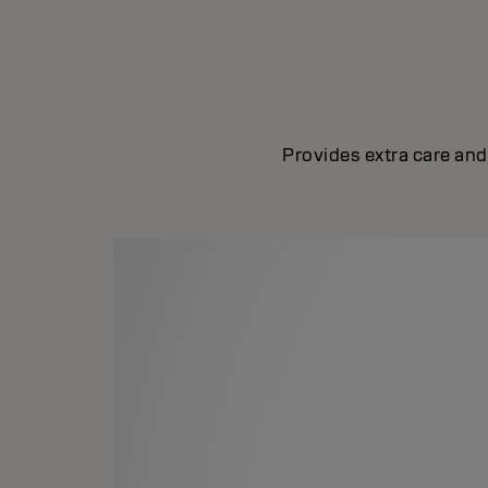
Provides extra care and 