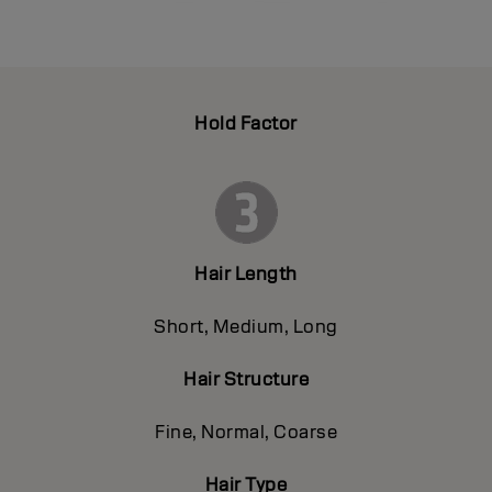
Hold Factor
Hair Length
Short, Medium, Long
Hair Structure
Fine, Normal, Coarse
Hair Type