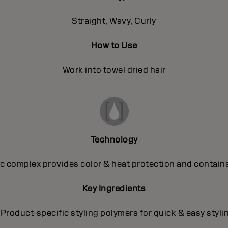
Straight, Wavy, Curly
How to Use
Work into towel dried hair
Technology
 complex provides color & heat protection and contains
Key Ingredients
 Product-specific styling polymers for quick & easy styli