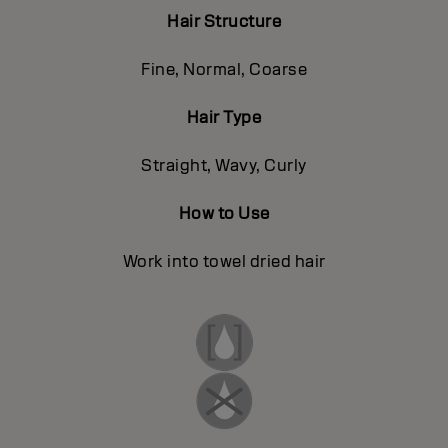
Hair Structure
Fine, Normal, Coarse
Hair Type
Straight, Wavy, Curly
How to Use
Work into towel dried hair