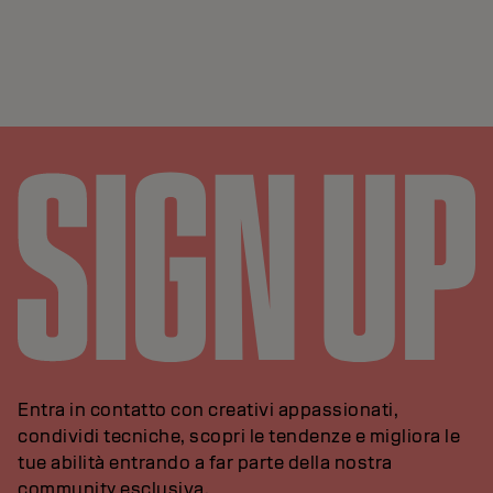
Entra in contatto con creativi appassionati,
condividi tecniche, scopri le tendenze e migliora le
tue abilità entrando a far parte della nostra
community esclusiva.