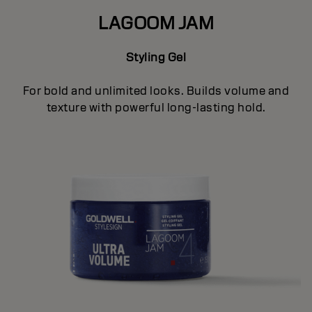
LAGOOM JAM
Styling Gel
For bold and unlimited looks. Builds volume and
texture with powerful long-lasting hold.