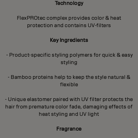
Technology
FlexPROtec complex provides color & heat
protection and contains UV-filters
Key Ingredients
- Product-specific styling polymers for quick & easy
styling
- Bamboo proteins help to keep the style natural &
flexible
- Unique elastomer paired with UV filter protects the
hair from premature color fade, damaging effects of
heat styling and UV light
Fragrance