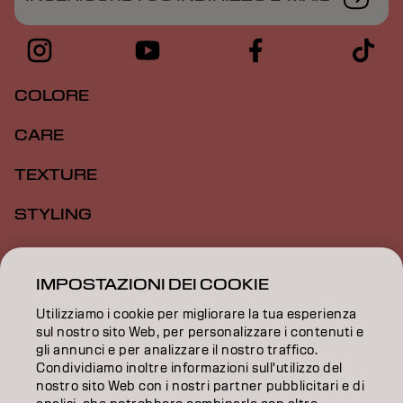
COLORE
CARE
TEXTURE
STYLING
ISPIRAZIONE
IMPOSTAZIONI DEI COOKIE
FORMAZIONE
Utilizziamo i cookie per migliorare la tua esperienza
INFORMAZIONI
sul nostro sito Web, per personalizzare i contenuti e
gli annunci e per analizzare il nostro traffico.
Condividiamo inoltre informazioni sull'utilizzo del
SALON FINDER
nostro sito Web con i nostri partner pubblicitari e di