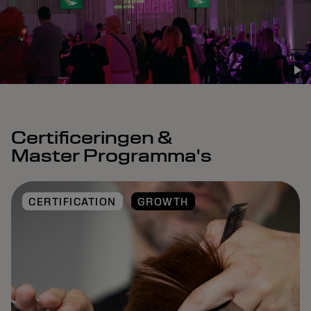
Certificeringen &
Master Programma's
CERTIFICATION
GROWTH