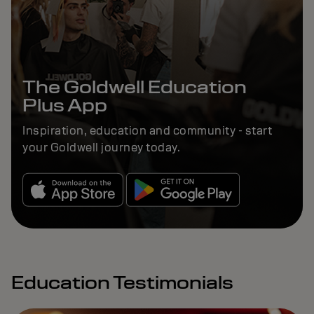
The Goldwell Education
Plus App
Inspiration, education and community - start
your Goldwell journey today.
Education Testimonials