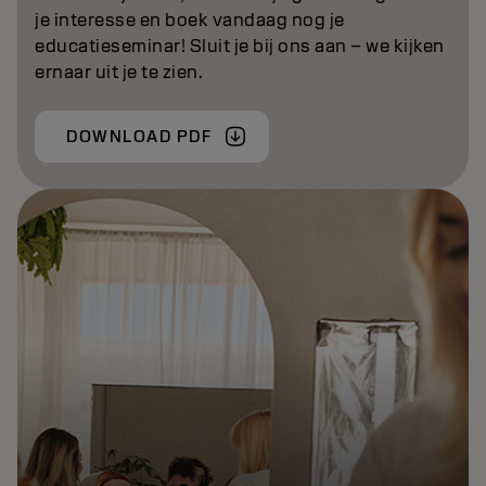
je interesse en boek vandaag nog je
educatieseminar! Sluit je bij ons aan – we kijken
ernaar uit je te zien.
DOWNLOAD PDF