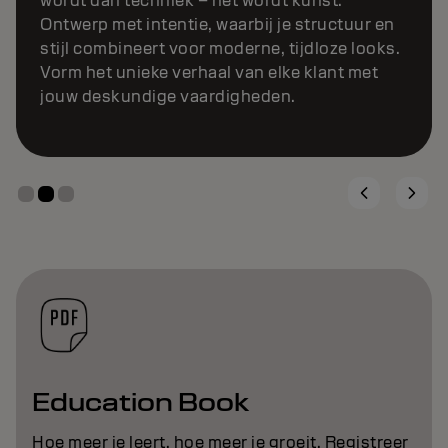
Education Book
Hoe meer je leert, hoe meer je groeit. Registreer