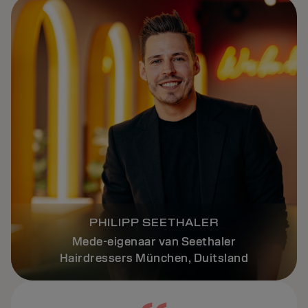
PHILIPP SEETHALER
Mede-eigenaar van Seethaler
Hairdressers München, Duitsland