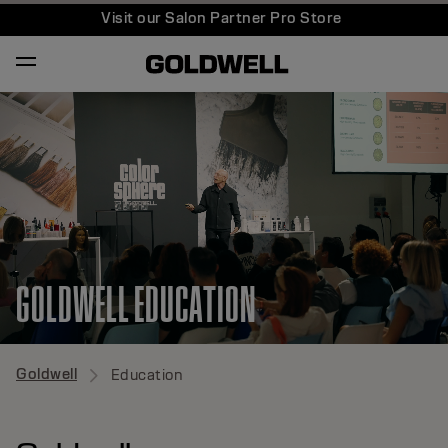
Visit our Salon Partner Pro Store
GOLDWELL EDUCATION
Goldwell
Education