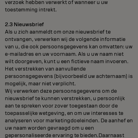
verzoek hebben verwerkt of wanneer u uw
toestemming intrekt.
2.3 Nieuwsbrief
Als u zich aanmeldt om onze nieuwsbrief te
ontvangen, verwerken wij de volgende informatie
van u, die ook persoonsgegevens kan omvatten: uw
e-mailadres en uw voornaam. Als u uw naam niet
wilt doorgeven, kunt u een fictieve naam invoeren.
Het verstrekken van aanvullende
persoonsgegevens (bijvoorbeeld uw achternaam) is
mogelijk, maar niet verplicht.
Wij verwerken deze persoonsgegevens om de
nieuwsbrief te kunnen verstrekken, u persoonlijk
aan te spreken voor zover toegestaan door de
toepasselijke wetgeving, en om uw interesses te
analyseren voor marketingdoeleinden. De aanhef en
uw naam worden gevraagd om u een
gepersonaliseerde ervaring te bieden.Daarnaast