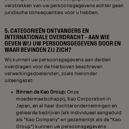
verstrekken van uw persoonsgegevens echter geen
juridische consequenties voor u hebben.
5. CATEGORIEËN ONTVANGERS EN
INTERNATIONALE OVERDRACHT - AAN WIE
GEVEN WIJ UW PERSOONSGEGEVENS DOOR EN
WAAR BEVINDEN ZIJ ZICH?
Wij kunnen uw persoonsgegevens aan derden
overdragen voor de hierboven beschreven
verwerkingsdoeleinden, zoals hieronder
uiteengezet:
Binnen de Kao Group:
Onze
moedermaatschappij, Kao Corporation in
Japan, en al haar dochterondernemingen en
gelieerde bedrijven (elk individueel aangeduid
als "Kao Company" en gezamenlijk als de "Kao
Group") kunnen uw persoonsgegevens