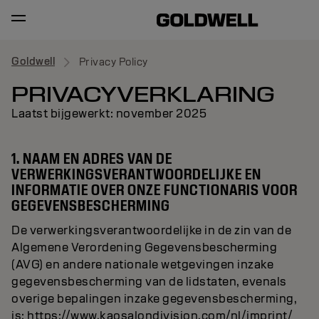
Goldwell
Privacy Policy
PRIVACYVERKLARING
Laatst bijgewerkt: november 2025
1. NAAM EN ADRES VAN DE
VERWERKINGSVERANTWOORDELIJKE EN
INFORMATIE OVER ONZE FUNCTIONARIS VOOR
GEGEVENSBESCHERMING
De verwerkingsverantwoordelijke in de zin van de
Algemene Verordening Gegevensbescherming
(AVG) en andere nationale wetgevingen inzake
gegevensbescherming van de lidstaten, evenals
overige bepalingen inzake gegevensbescherming,
is: https://www.kaosalondivision.com/nl/imprint/