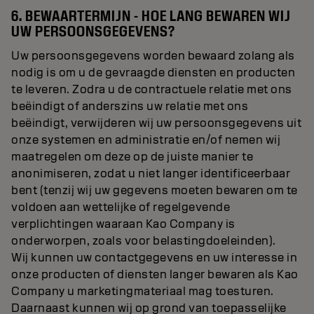
6. BEWAARTERMIJN - HOE LANG BEWAREN WIJ
UW PERSOONSGEGEVENS?
Uw persoonsgegevens worden bewaard zolang als
nodig is om u de gevraagde diensten en producten
te leveren. Zodra u de contractuele relatie met ons
beëindigt of anderszins uw relatie met ons
beëindigt, verwijderen wij uw persoonsgegevens uit
onze systemen en administratie en/of nemen wij
maatregelen om deze op de juiste manier te
anonimiseren, zodat u niet langer identificeerbaar
bent (tenzij wij uw gegevens moeten bewaren om te
voldoen aan wettelijke of regelgevende
verplichtingen waaraan Kao Company is
onderworpen, zoals voor belastingdoeleinden).
Wij kunnen uw contactgegevens en uw interesse in
onze producten of diensten langer bewaren als Kao
Company u marketingmateriaal mag toesturen.
Daarnaast kunnen wij op grond van toepasselijke