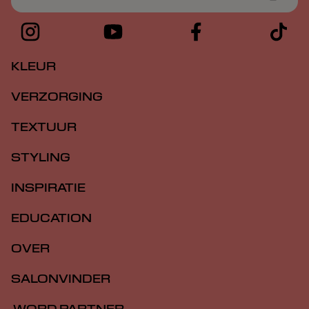
KLEUR
VERZORGING
TEXTUUR
STYLING
INSPIRATIE
EDUCATION
OVER
SALONVINDER