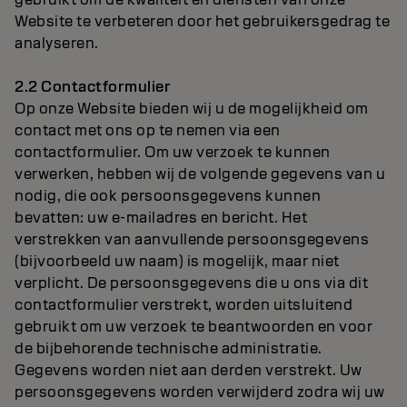
Website te verbeteren door het gebruikersgedrag te
analyseren.
2.2 Contactformulier
Op onze Website bieden wij u de mogelijkheid om
contact met ons op te nemen via een
contactformulier. Om uw verzoek te kunnen
verwerken, hebben wij de volgende gegevens van u
nodig, die ook persoonsgegevens kunnen
bevatten: uw e-mailadres en bericht. Het
verstrekken van aanvullende persoonsgegevens
(bijvoorbeeld uw naam) is mogelijk, maar niet
verplicht. De persoonsgegevens die u ons via dit
contactformulier verstrekt, worden uitsluitend
gebruikt om uw verzoek te beantwoorden en voor
de bijbehorende technische administratie.
Gegevens worden niet aan derden verstrekt. Uw
persoonsgegevens worden verwijderd zodra wij uw