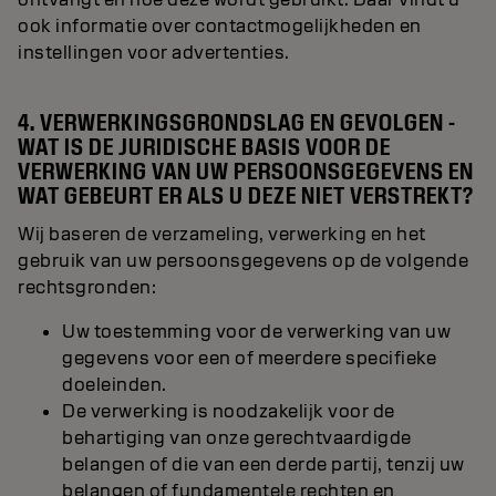
ook informatie over contactmogelijkheden en
instellingen voor advertenties.
4. VERWERKINGSGRONDSLAG EN GEVOLGEN -
WAT IS DE JURIDISCHE BASIS VOOR DE
VERWERKING VAN UW PERSOONSGEGEVENS EN
WAT GEBEURT ER ALS U DEZE NIET VERSTREKT?
Wij baseren de verzameling, verwerking en het
gebruik van uw persoonsgegevens op de volgende
rechtsgronden:
Uw toestemming voor de verwerking van uw
gegevens voor een of meerdere specifieke
doeleinden.
De verwerking is noodzakelijk voor de
behartiging van onze gerechtvaardigde
belangen of die van een derde partij, tenzij uw
belangen of fundamentele rechten en