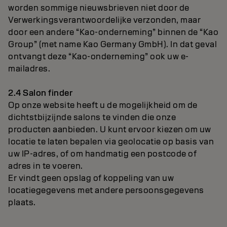
worden sommige nieuwsbrieven niet door de
Verwerkingsverantwoordelijke verzonden, maar
door een andere “Kao-onderneming” binnen de “Kao
Group” (met name Kao Germany GmbH). In dat geval
ontvangt deze “Kao-onderneming” ook uw e-
mailadres.
2.4 Salon finder
Op onze website heeft u de mogelijkheid om de
dichtstbijzijnde salons te vinden die onze
producten aanbieden. U kunt ervoor kiezen om uw
locatie te laten bepalen via geolocatie op basis van
uw IP-adres, of om handmatig een postcode of
adres in te voeren.
Er vindt geen opslag of koppeling van uw
locatiegegevens met andere persoonsgegevens
plaats.