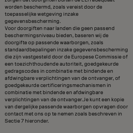
worden beschermd, zoals vereist door de
toepasselijke wetgeving inzake
gegevensbescherming.
Voor doorgiften naar landen die geen passend
beschermingsniveau bieden, baseren wij de
doorgifte op passende waarborgen, zoals
standaardbepalingen inzake gegevensbescherming
die zijn vastgesteld door de Europese Commissie of
een toezichthoudende autoriteit, goedgekeurde
gedragscodes in combinatie met bindende en
afdwingbare verplichtingen van de ontvanger, of
goedgekeurde certificeringsmechanismen in
combinatie met bindende en afdwingbare
verplichtingen van de ontvanger.Je kunt een kopie
van dergelijke passende waarborgen opvragen door
contact met ons op te nemen zoals beschreven in
Sectie 7 hieronder.