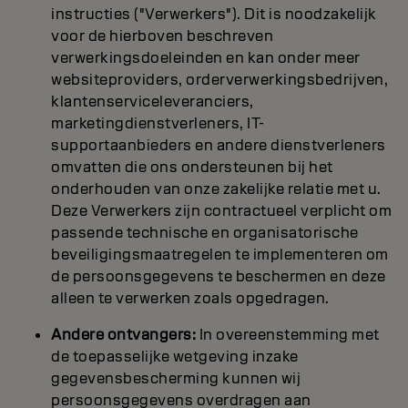
instructies ("Verwerkers"). Dit is noodzakelijk
voor de hierboven beschreven
verwerkingsdoeleinden en kan onder meer
websiteproviders, orderverwerkingsbedrijven,
klantenserviceleveranciers,
marketingdienstverleners, IT-
supportaanbieders en andere dienstverleners
omvatten die ons ondersteunen bij het
onderhouden van onze zakelijke relatie met u.
Deze Verwerkers zijn contractueel verplicht om
passende technische en organisatorische
beveiligingsmaatregelen te implementeren om
de persoonsgegevens te beschermen en deze
alleen te verwerken zoals opgedragen.
Andere ontvangers:
In overeenstemming met
de toepasselijke wetgeving inzake
gegevensbescherming kunnen wij
persoonsgegevens overdragen aan