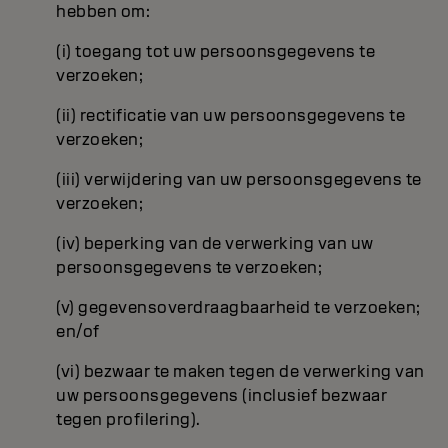
hebben om:
(i) toegang tot uw persoonsgegevens te
verzoeken;
(ii) rectificatie van uw persoonsgegevens te
verzoeken;
(iii) verwijdering van uw persoonsgegevens te
verzoeken;
(iv) beperking van de verwerking van uw
persoonsgegevens te verzoeken;
(v) gegevensoverdraagbaarheid te verzoeken;
en/of
(vi) bezwaar te maken tegen de verwerking van
uw persoonsgegevens (inclusief bezwaar
tegen profilering).