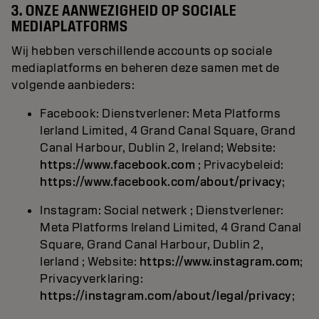
3. ONZE AANWEZIGHEID OP SOCIALE
MEDIAPLATFORMS
Wij hebben verschillende accounts op sociale
mediaplatforms en beheren deze samen met de
volgende aanbieders:
Facebook: Dienstverlener: Meta Platforms
Ierland Limited, 4 Grand Canal Square, Grand
Canal Harbour, Dublin 2, Ireland; Website:
https://www.facebook.com
; Privacybeleid:
https://www.facebook.com/about/privacy
;
Instagram: Social netwerk ; Dienstverlener:
Meta Platforms Ireland Limited, 4 Grand Canal
Square, Grand Canal Harbour, Dublin 2,
Ierland ; Website:
https://www.instagram.com
;
Privacyverklaring:
https://instagram.com/about/legal/privacy
;