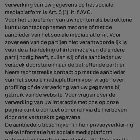
verwerking van uw gegevens op het sociale
mediaplatform is Art. 6 (1) lit. f AVG.
Voor het uitoefenen van uw rechten als betrokkene
kunt u contact opnemen met ons of met de
aanbieder van het sociale mediaplatform. Voor
zover een van de partijen niet verantwoordelijk is
voor de afhandeling of informatie van de andere
partij nodig heeft, zullen wij of de aanbieder uw
verzoek doorsturen naar de betreffende partner.
Neem rechtstreeks contact op met de aanbieder
van het sociale mediaplatform voor vragen over
profiling of de verwerking van uw gegevens bij
gebruik van de website. Voor vragen over de
verwerking van uw interactie met ons op onze
pagina kunt u contact opnemen via de hierboven
door ons verstrekte gegevens.
De aanbieders beschrijven in hun privacyverklaring
welke informatie het sociale mediaplatform
ontvangt en hoe deze wordt gebruikt. Daar vindt u