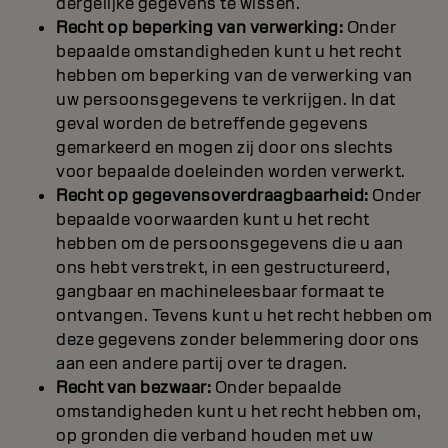
dergelijke gegevens te wissen.
Recht op beperking van verwerking:
Onder
bepaalde omstandigheden kunt u het recht
hebben om beperking van de verwerking van
uw persoonsgegevens te verkrijgen. In dat
geval worden de betreffende gegevens
gemarkeerd en mogen zij door ons slechts
voor bepaalde doeleinden worden verwerkt.
Recht op gegevensoverdraagbaarheid:
Onder
bepaalde voorwaarden kunt u het recht
hebben om de persoonsgegevens die u aan
ons hebt verstrekt, in een gestructureerd,
gangbaar en machineleesbaar formaat te
ontvangen. Tevens kunt u het recht hebben om
deze gegevens zonder belemmering door ons
aan een andere partij over te dragen.
Recht van bezwaar:
Onder bepaalde
omstandigheden kunt u het recht hebben om,
op gronden die verband houden met uw