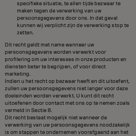
specifieke situatie, te allen tijde bezwaar te
maken tegen de verwerking van uw
persoonsgegevens door ons. In dat geval
kunnen wij verplicht zijn de verwerking stop te
zetten.
Dit recht geldt met name wanneer uw
persoonsgegevens worden verwerkt voor
profilering om uw interesses in onze producten en
diensten beter te begrijpen, of voor direct
marketing.
Indien u het recht op bezwaar heeft en dit uitoefent,
zullen uw persoonsgegevens niet langer voor deze
doeleinden worden verwerkt. U kunt dit recht
uitoefenen door contact met ons op te nemen zoals
vermeld in Sectie 8.
Dit recht bestaat mogelijk niet wanneer de
verwerking van uw persoonsgegevens noodzakelijk
is om stappen te ondernemen voorafgaand aan het