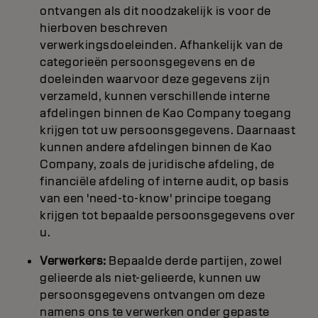
ontvangen als dit noodzakelijk is voor de
hierboven beschreven
verwerkingsdoeleinden. Afhankelijk van de
categorieën persoonsgegevens en de
doeleinden waarvoor deze gegevens zijn
verzameld, kunnen verschillende interne
afdelingen binnen de Kao Company toegang
krijgen tot uw persoonsgegevens. Daarnaast
kunnen andere afdelingen binnen de Kao
Company, zoals de juridische afdeling, de
financiële afdeling of interne audit, op basis
van een 'need-to-know' principe toegang
krijgen tot bepaalde persoonsgegevens over
u.
Verwerkers:
Bepaalde derde partijen, zowel
gelieerde als niet-gelieerde, kunnen uw
persoonsgegevens ontvangen om deze
namens ons te verwerken onder gepaste