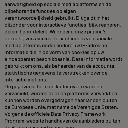
aanwezigheid op sociale mediaplatforms en de
bijbehorende functies op eigen
verantwoordelijkheid gebruikt. Dit geldt in het
bijzonder voor interactieve functies (bijv. reageren,
delen, beoordelen). Wanneer u onze pagina’s
bezoekt, verzamelen de aanbieders van sociale
mediaplatforms onder andere uw IP-adres en
informatie die in de vorm van cookies op uw
eindapparaat beschikbaar is. Deze informatie wordt
gebruikt om ons, als beheerder van de accounts,
statistische gegevens te verstrekken over de
interactie met ons.
De gegevens die in dit kader over u worden
verzameld, worden door de platforms verwerkt en
kunnen worden overgedragen naar landen buiten
de Europese Unie, met name de Verenigde Staten.
Volgens de officiële Data Privacy Framework
Program-website handhaven de aanbieders buiten
de EU een passend niveau van