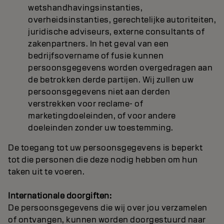
wetshandhavingsinstanties,
overheidsinstanties, gerechtelijke autoriteiten,
juridische adviseurs, externe consultants of
zakenpartners. In het geval van een
bedrijfsovername of fusie kunnen
persoonsgegevens worden overgedragen aan
de betrokken derde partijen. Wij zullen uw
persoonsgegevens niet aan derden
verstrekken voor reclame- of
marketingdoeleinden, of voor andere
doeleinden zonder uw toestemming.
De toegang tot uw persoonsgegevens is beperkt
tot die personen die deze nodig hebben om hun
taken uit te voeren.
Internationale doorgiften:
De persoonsgegevens die wij over jou verzamelen
of ontvangen, kunnen worden doorgestuurd naar