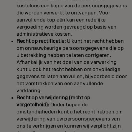
kosteloos een kopie van de persoonsgegevens
die worden verwerkt te ontvangen. Voor
aanvullende kopieën kan een redelijke
vergoeding worden gevraagd op basis van
administratieve kosten.
Recht op rectificatie:
U kunt het recht hebben
om onnauwkeurige persoonsgegevens die op
u betrekking hebben te laten corrigeren.
Afhankelijk van het doel van de verwerking
kunt u ook het recht hebben om onvolledige
gegevens te laten aanvullen, bijvoorbeeld door
het verstrekken van een aanvullende
verklaring.
Recht op verwijdering (recht op
vergetelheid):
Onder bepaalde
omstandigheden kunt u het recht hebben om
verwijdering van uw persoonsgegevens van
ons te verkrijgen en kunnen wij verplicht zijn