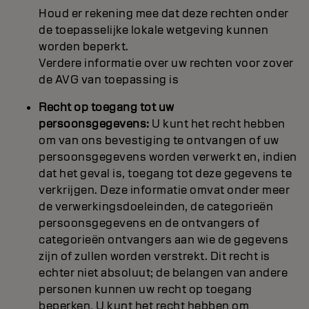
Houd er rekening mee dat deze rechten onder
de toepasselijke lokale wetgeving kunnen
worden beperkt.
Verdere informatie over uw rechten voor zover
de AVG van toepassing is
Recht op toegang tot uw
persoonsgegevens:
U kunt het recht hebben
om van ons bevestiging te ontvangen of uw
persoonsgegevens worden verwerkt en, indien
dat het geval is, toegang tot deze gegevens te
verkrijgen. Deze informatie omvat onder meer
de verwerkingsdoeleinden, de categorieën
persoonsgegevens en de ontvangers of
categorieën ontvangers aan wie de gegevens
zijn of zullen worden verstrekt. Dit recht is
echter niet absoluut; de belangen van andere
personen kunnen uw recht op toegang
beperken. U kunt het recht hebben om