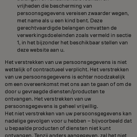
vrijheden die bescherming van
persoonsgegevens vereisen zwaarder wegen,
met name als u een kind bent. Deze
gerechtvaardigde belangen omvatten de
verwerkingsdoeleinden zoals vermeld in sectie
1, in het bijzonder het beschikbaar stellen van
deze website aan u.
Het verstrekken van uw persoonsgegevens is niet
wettelijk of contractueel verplicht. Het verstrekken
van uw persoonsgegevens is echter noodzakelijk
om een overeenkomst met ons aan te gaan of om de
door u gevraagde diensten/producten te
ontvangen. Het verstrekken van uw
persoonsgegevens is geheel vrijwillig.
Het niet verstrekken van uw persoonsgegevens kan
nadelige gevolgen voor u hebben – bijvoorbeeld dat
u bepaalde producten of diensten niet kunt
ontvangen. Tenzij anders aangegeven, zal het niet