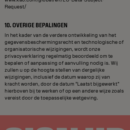
Request/
10. OVERIGE BEPALINGEN
In het kader van de verdere ontwikkeling van het
gegevensbeschermingsrecht en technologische of
organisatorische wijzigingen, wordt onze
privacyverklaring regelmatig beoordeeld om te
bepalen of aanpassing of aanvulling nodig is. Wij
zullen u op de hoogte stellen van dergelijke
wijzigingen, inclusief de datum waarop zij van
kracht worden, door de datum “Laatst bijgewerkt”
hierboven bij te werken of op een andere wijze zoals
vereist door de toepasselijke wetgeving.