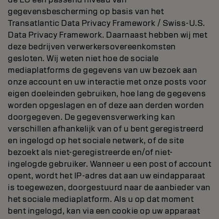
gegevensbescherming op basis van het
Transatlantic Data Privacy Framework / Swiss-U.S.
Data Privacy Framework. Daarnaast hebben wij met
deze bedrijven verwerkersovereenkomsten
gesloten. Wij weten niet hoe de sociale
mediaplatforms de gegevens van uw bezoek aan
onze account en uw interactie met onze posts voor
eigen doeleinden gebruiken, hoe lang de gegevens
worden opgeslagen en of deze aan derden worden
doorgegeven. De gegevensverwerking kan
verschillen afhankelijk van of u bent geregistreerd
en ingelogd op het sociale netwerk, of de site
bezoekt als niet-geregistreerde en/of niet-
ingelogde gebruiker. Wanneer u een post of account
opent, wordt het IP-adres dat aan uw eindapparaat
is toegewezen, doorgestuurd naar de aanbieder van
het sociale mediaplatform. Als u op dat moment
bent ingelogd, kan via een cookie op uw apparaat