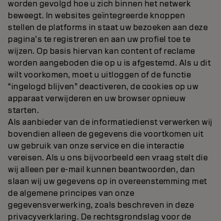
worden gevolgd hoe u zich binnen het netwerk
beweegt. In websites geïntegreerde knoppen
stellen de platforms in staat uw bezoeken aan deze
pagina’s te registreren en aan uw profiel toe te
wijzen. Op basis hiervan kan content of reclame
worden aangeboden die op u is afgestemd. Als u dit
wilt voorkomen, moet u uitloggen of de functie
“ingelogd blijven” deactiveren, de cookies op uw
apparaat verwijderen en uw browser opnieuw
starten.
Als aanbieder van de informatiedienst verwerken wij
bovendien alleen de gegevens die voortkomen uit
uw gebruik van onze service en die interactie
vereisen. Als u ons bijvoorbeeld een vraag stelt die
wij alleen per e-mail kunnen beantwoorden, dan
slaan wij uw gegevens op in overeenstemming met
de algemene principes van onze
gegevensverwerking, zoals beschreven in deze
privacyverklaring. De rechtsgrondslag voor de