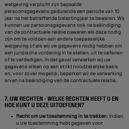
wetgeving verplicht zijn bepaalde
persoonsgegevens gedurende een periode van 10
jaar na het betreffende belastingjaar te bewaren. Wij
kunnen uw persoonsgegevens ook na beëindiging
van de contractuele relatie bewaren als deze nodig
zijn om te voldoen aan andere toepasselijke
wetgeving of als wij uw gegevens nodig hebben om
een juridische vordering in te stellen, uit te oefenen
of te verdedigen. In dat geval verwerken wij uw
gegevens alleen op een strikt noodzakelijke basis
en, voor zover mogelijk, beperken wij de verwerking
ervan na beëindiging van de contractuele relatie.
7. UW RECHTEN - WELKE RECHTEN HEEFT U EN
HOE KUNT U DEZE UITOEFENEN?
Recht om uw toestemming in te trekken
: Indien
u uw toestemming hebt gegeven voor