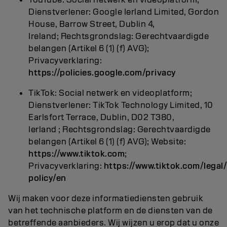
Dienstverlener: Google Ierland Limited, Gordon
House, Barrow Street, Dublin 4,
Ireland; Rechtsgrondslag: Gerechtvaardigde
belangen (Artikel 6 (1) (f) AVG);
Privacyverklaring:
https://policies.google.com/privacy
TikTok: Social netwerk en videoplatform;
Dienstverlener: TikTok Technology Limited, 10
Earlsfort Terrace, Dublin, D02 T380,
Ierland ; Rechtsgrondslag: Gerechtvaardigde
belangen (Artikel 6 (1) (f) AVG); Website:
https://www.tiktok.com
;
Privacyverklaring:
https://www.tiktok.com/legal
policy/en
Wij maken voor deze informatiediensten gebruik
van het technische platform en de diensten van de
betreffende aanbieders. Wij wijzen u erop dat u onze