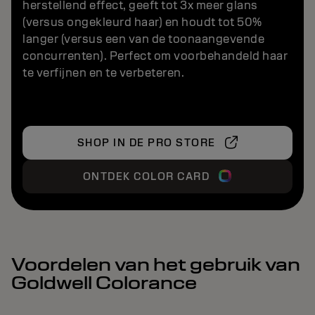
herstellend effect, geeft tot 3x meer glans
(versus ongekleurd haar) en houdt tot 50%
langer (versus een van de toonaangevende
concurrenten). Perfect om voorbehandeld haar
te verfijnen en te verbeteren.
SHOP IN DE PRO STORE
ONTDEK COLOR CARD
Voordelen van het gebruik van
Goldwell Colorance