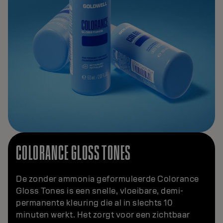
COLORANCE GLOSS TONES
De zonder ammonia geformuleerde Colorance
Gloss Tones is een snelle, vloeibare, demi-
permanente kleuring die al in slechts 10
minuten werkt. Het zorgt voor een zichtbaar