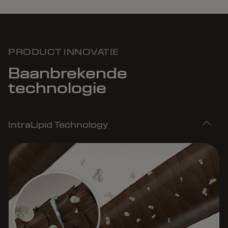
PRODUCT INNOVATIE
Baanbrekende
technologie
IntraLipid Technology