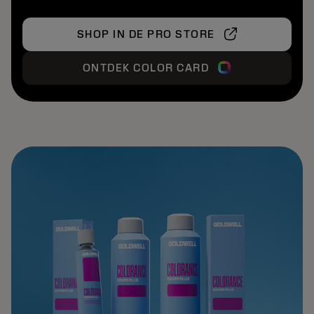
SHOP IN DE PRO STORE
ONTDEK COLOR CARD