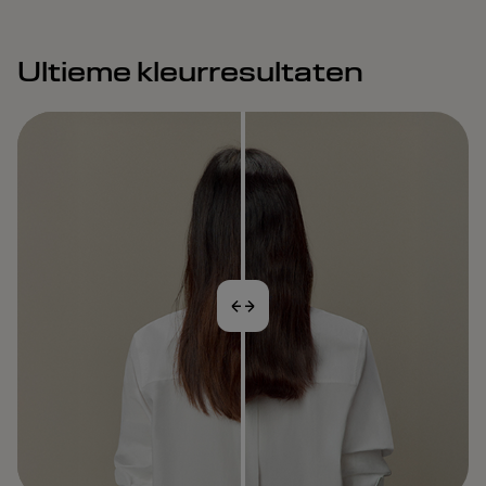
Ultieme kleurresultaten