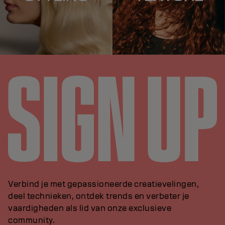
Verbind je met gepassioneerde creatievelingen,
deel technieken, ontdek trends en verbeter je
vaardigheden als lid van onze exclusieve
community.