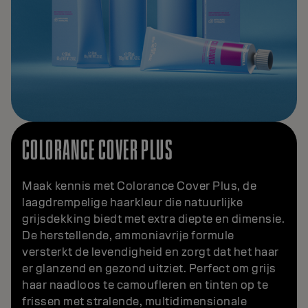
COLORANCE COVER PLUS
Maak kennis met Colorance Cover Plus, de
laagdrempelige haarkleur die natuurlijke
grijsdekking biedt met extra diepte en dimensie.
De herstellende, ammoniavrije formule
versterkt de levendigheid en zorgt dat het haar
er glanzend en gezond uitziet. Perfect om grijs
haar naadloos te camoufleren en tinten op te
frissen met stralende, multidimensionale