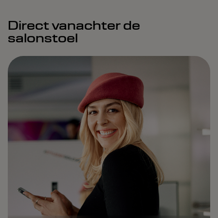
Direct vanachter de
salonstoel