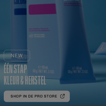
NEW
ÉÉN STAP
KLEUR & HERSTEL
SHOP IN DE PRO STORE