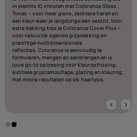
in slechts 10 minuten met Colorance Gloss
Tones – voor meer glans, zachtere haren en
een kleur waar je langdurige aan vastzit. Voor
extra dekking kies je Colorance Cover Plus –
voor natuurlijk ogende grijsdekking en
prachtige multidimensionale
reflecties. Colorance is eenvoudig te
formuleren, mengen en aanbrengen en is
jouw go-to oplossing voor kleuropfrissing,
subtiele grijscamouflage, glazing en kleuring,
met mooie resultaten op elk haartype.