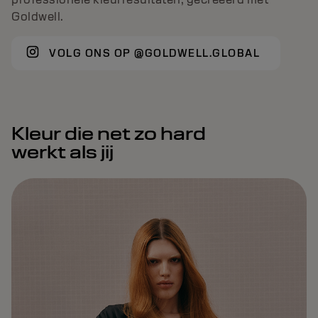
Goldwell.
VOLG ONS OP @GOLDWELL.GLOBAL
Kleur die net zo hard
werkt als jij