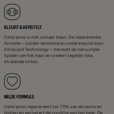
KLEURT & HERSTELT
Colorance is niet zomaar kleur. De reparerende
formule – zonder ammonia en ondersteund door
IntraLipid Technology – herstelt de natuurlijke
lipiden van het haar en creëert tegelijk rijke,
stralende tinten.
MILDE FORMULE
Colorance regenereert tot 70% van de verloren
lipiden en verbetert de conditie van het haar. De