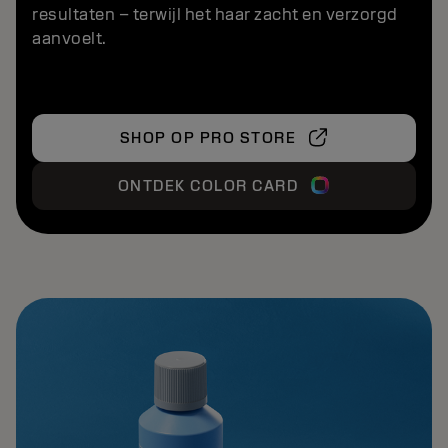
resultaten – terwijl het haar zacht en verzorgd
aanvoelt.
SHOP OP PRO STORE
ONTDEK COLOR CARD