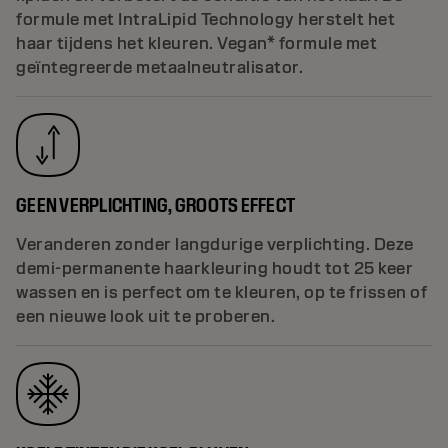
formule met IntraLipid Technology herstelt het
haar tijdens het kleuren. Vegan* formule met
geïntegreerde metaalneutralisator.
GEEN VERPLICHTING, GROOTS EFFECT
Veranderen zonder langdurige verplichting. Deze
demi-permanente haarkleuring houdt tot 25 keer
wassen en is perfect om te kleuren, op te frissen of
een nieuwe look uit te proberen.