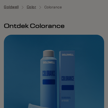
Goldwell
Color
Colorance
Ontdek Colorance