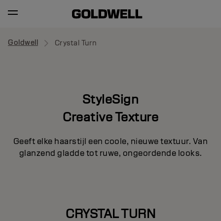
Goldwell
Crystal Turn
StyleSign
Creative Texture
Geeft elke haarstijl een coole, nieuwe textuur. Van
glanzend gladde tot ruwe, ongeordende looks.
CRYSTAL TURN