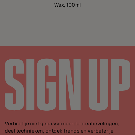
Wax, 100ml
Verbind je met gepassioneerde creatievelingen,
deel technieken, ontdek trends en verbeter je