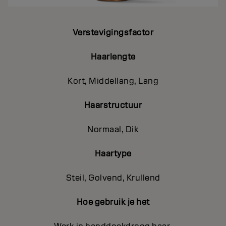
Verstevigingsfactor
Haarlengte
Kort, Middellang, Lang
Haarstructuur
Normaal, Dik
Haartype
Steil, Golvend, Krullend
Hoe gebruik je het