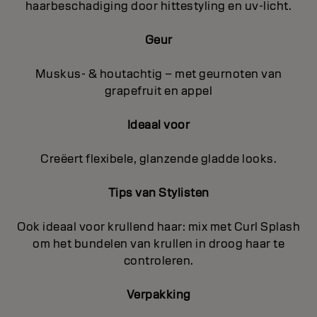
haarbeschadiging door hittestyling en uv-licht.
Geur
Muskus- & houtachtig – met geurnoten van
grapefruit en appel
Ideaal voor
Creëert flexibele, glanzende gladde looks.
Tips van Stylisten
Ook ideaal voor krullend haar: mix met Curl Splash
om het bundelen van krullen in droog haar te
controleren.
Verpakking