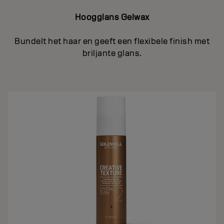
Hoogglans Gelwax
Bundelt het haar en geeft een flexibele finish met
briljante glans.